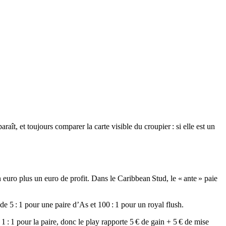
aît, et toujours comparer la carte visible du croupier : si elle est un
n euro plus un euro de profit. Dans le Caribbean Stud, le « ante » paie
e 5 : 1 pour une paire d’As et 100 : 1 pour un royal flush.
 1 : 1 pour la paire, donc le play rapporte 5 € de gain + 5 € de mise