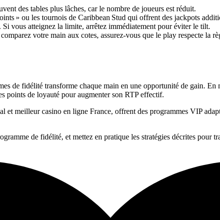
uvent des tables plus lâches, car le nombre de joueurs est réduit.
ints » ou les tournois de Caribbean Stud qui offrent des jackpots additi
a. Si vous atteignez la limite, arrêtez immédiatement pour éviter le tilt.
r, comparez votre main aux cotes, assurez‑vous que le play respecte la r
de fidélité transforme chaque main en une opportunité de gain. En maîtr
les points de loyauté pour augmenter son RTP effectif.
 et meilleur casino en ligne France, offrent des programmes VIP adaptés 
programme de fidélité, et mettez en pratique les stratégies décrites pou