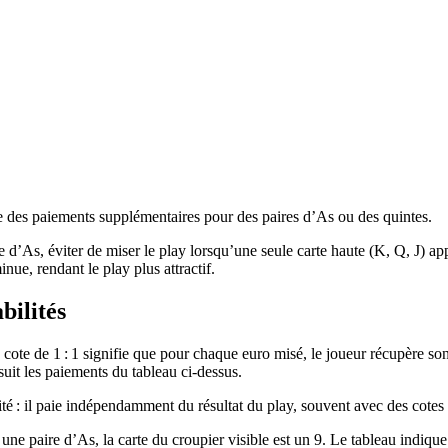
re des paiements supplémentaires pour des paires d’As ou des quintes.
d’As, éviter de miser le play lorsqu’une seule carte haute (K, Q, J) appar
nue, rendant le play plus attractif.
bilités
e cote de 1 : 1 signifie que pour chaque euro misé, le joueur récupère so
suit les paiements du tableau ci‑dessus.
té : il paie indépendamment du résultat du play, souvent avec des cotes d
une paire d’As, la carte du croupier visible est un 9. Le tableau indique