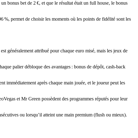
un bonus bet de 2 €, et que le résultat était un full house, le bonus
6 %, permet de choisir les moments où les points de fidélité sont les
 est généralement attribué pour chaque euro misé, mais les jeux de
Chaque palier débloque des avantages : bonus de dépôt, cash‑back
utent immédiatement après chaque main jouée, et le joueur peut les
, LeoVegas et Mr Green possèdent des programmes réputés pour leur
sécutives ou lorsqu’il atteint une main premium (flush ou mieux).