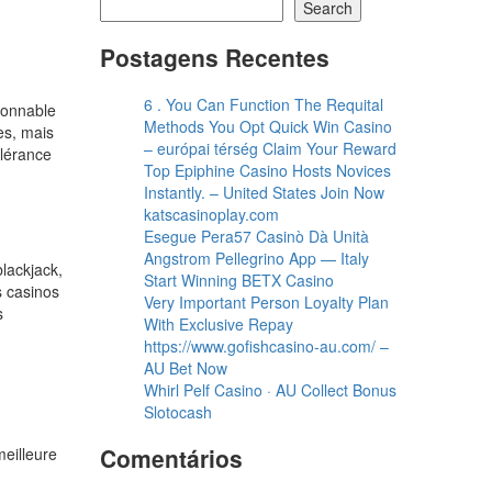
Search
Postagens Recentes
6 . You Can Function The Requital
tionnable
Methods You Opt Quick Win Casino
es, mais
– európai térség Claim Your Reward
olérance
Top Epiphine Casino Hosts Novices
Instantly. – United States Join Now
katscasinoplay.com
Esegue Pera57 Casinò Dà Unità
Angstrom Pellegrino App — Italy
blackjack,
Start Winning BETX Casino
s casinos
Very Important Person Loyalty Plan
s
With Exclusive Repay
https://www.gofishcasino-au.com/ –
AU Bet Now
Whirl Pelf Casino · AU Collect Bonus
Slotocash
Comentários
meilleure