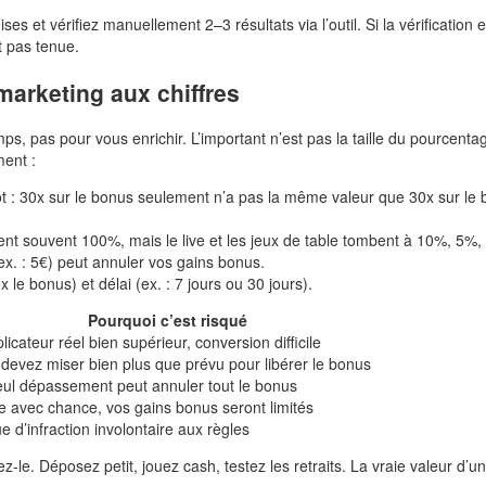
ses et vérifiez manuellement 2–3 résultats via l’outil. Si la vérification e
t pas tenue.
marketing aux chiffres
s, pas pour vous enrichir. L’important n’est pas la taille du pourcenta
ment :
t : 30x sur le bonus seulement n’a pas la même valeur que 30x sur le 
nt souvent 100%, mais le live et les jeux de table tombent à 10%, 5%,
x. : 5€) peut annuler vos gains bonus.
le bonus) et délai (ex. : 7 jours ou 30 jours).
Pourquoi c’est risqué
plicateur réel bien supérieur, conversion difficile
devez miser bien plus que prévu pour libérer le bonus
ul dépassement peut annuler tout le bonus
avec chance, vos gains bonus seront limités
e d’infraction involontaire aux règles
z-le. Déposez petit, jouez cash, testez les retraits. La vraie valeur d’u