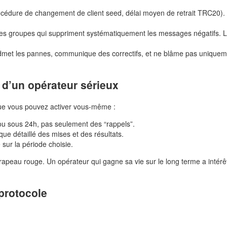
rocédure de changement de client seed, délai moyen de retrait TRC20).
s groupes qui suppriment systématiquement les messages négatifs. 
admet les pannes, communique des correctifs, et ne blâme pas uniquem
e d’un opérateur sérieux
ue vous pouvez activer vous-même :
 ou sous 24h, pas seulement des “rappels”.
que détaillé des mises et des résultats.
 sur la période choisie.
drapeau rouge. Un opérateur qui gagne sa vie sur le long terme a intérê
 protocole