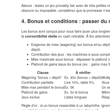
Astuce : testez un jeu provably fair avec de très petites mi
obscure ou impossible, considérez que la promesse n’es
4. Bonus et conditions : passer du 
Les bonus sont conçus pour vous faire jouer plus longtemp
la
convertibilité réelle
en cash retirable. À lire attentive
Exigence de mise (wagering) sur bonus et/ou dépô
dépôt.
Contribution des jeux : les machines à sous compte
Mise maximale sous bonus : dépasser le plafond (e
Plafond de gains issus du bonus (ex. : gains max 5x 
Clause
À vérifier
Wagering “bonus + dépôt”
Ex. 40x (bonus + dépôt)
Multi
Contribution partielle
Live 10%, table 5%
Vous 
Mise max pendant le bonus
Ex. 5€
Un se
Plafond de gains
Ex. 5x le bonus
Même 
Jeux exclus
Listes longues
Risqu
Règle d’or : si un bonus ressemble à un labyrinthe, ignore