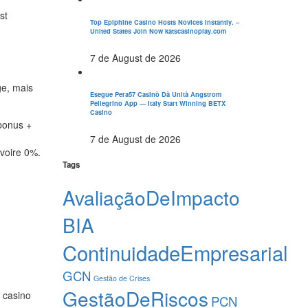
st
Top Epiphine Casino Hosts Novices Instantly. –
United States Join Now katscasinoplay.com
7 de August de 2026
ge, mais
Esegue Pera57 Casinò Dà Unità Angstrom
Pellegrino App — Italy Start Winning BETX
Casino
bonus +
7 de August de 2026
 voire 0%.
Tags
AvaliaçãoDeImpacto
BIA
ContinuidadeEmpresarial
GCN
Gestão de Crises
GestãoDeRiscos
n casino
PCN