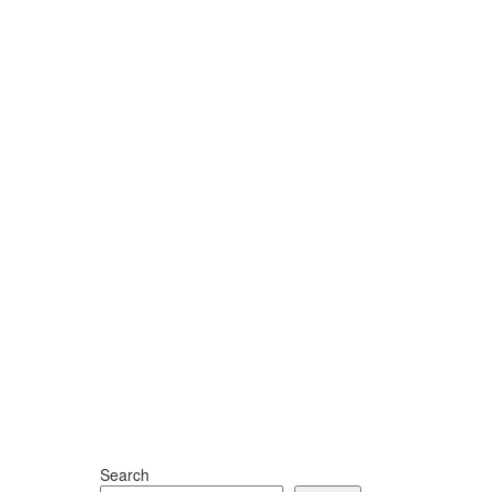
Search