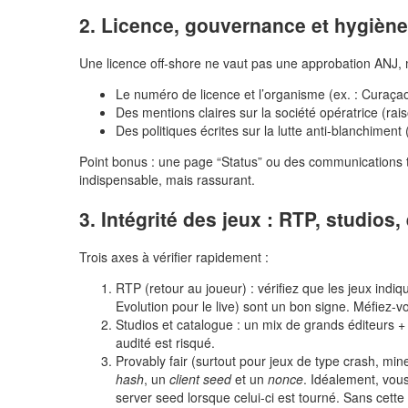
2. Licence, gouvernance et hygiène
Une licence off-shore ne vaut pas une approbation ANJ, 
Le numéro de licence et l’organisme (ex. : Curaçao 
Des mentions claires sur la société opératrice (rai
Des politiques écrites sur la lutte anti-blanchiment 
Point bonus : une page “Status” ou des communications
indispensable, mais rassurant.
3. Intégrité des jeux : RTP, studios,
Trois axes à vérifier rapidement :
RTP (retour au joueur) : vérifiez que les jeux indi
Evolution pour le live) sont un bon signe. Méfiez-
Studios et catalogue : un mix de grands éditeurs 
audité est risqué.
Provably fair (surtout pour jeux de type crash, mines
hash
, un
client seed
et un
nonce
. Idéalement, vous
server seed lorsque celui-ci est tourné. Sans cett