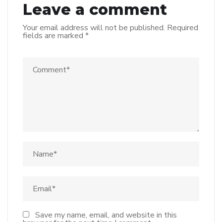
Leave a comment
Your email address will not be published.
Required
fields are marked
*
Save my name, email, and website in this