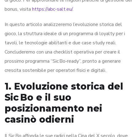
di gioco. Per approfondire le migliori pratiche di gestione dei
bonus, visita
https://abc-salt.eu/
.
In questo articolo analizzeremo l’evoluzione storica del
gioco, la struttura ideale di un programma di loyalty per i
tavoli, le tecnologie abilitanti e due case study reali.
Concluderemo con una checklist operativa per creare il
prossimo programma “Sic Bo‑ready”, pronto a generare
crescita sostenibile per operatori fisici e digitali.
1. Evoluzione storica del
Sic Bo e il suo
posizionamento nei
casinò odierni
Il Sic Bo affonda le sue radici nella Cina del X secolo, dove