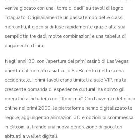
veniva giocato con una “torre di dadi” su tavoli di legno
intagliato. Originariamente un passatempo delle classi
mercantili, il gioco si diffuse rapidamente grazie alla sua
semplicità: tre dadi, molte combinazioni e una tabella di
pagamento chiara.
Negli anni ’90, con l’apertura dei primi casinò di Las Vegas
orientati al mercato asiatico, il Sic Bo entrò nella scena
occidentale. I primi tavoli erano limitati a sale VIP, ma la
crescente domanda di esperienze culturali ha spinto gli
operatori a includerlo nei “floor‑mix”. Con l’avvento del gioco
online nei primi 2000, le piattaforme hanno digitalizzato le
regole, aggiungendo animazioni 3D e opzioni di scommessa
in Bitcoin, attirando una nuova generazione di giocatori
abituati a wallet digitali.