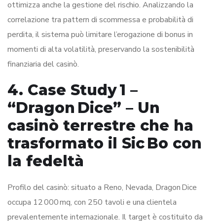
ottimizza anche la gestione del rischio. Analizzando la
correlazione tra pattern di scommessa e probabilità di
perdita, il sistema può limitare l’erogazione di bonus in
momenti di alta volatilità, preservando la sostenibilità
finanziaria del casinò.
4. Case Study 1 –
“Dragon Dice” – Un
casinò terrestre che ha
trasformato il Sic Bo con
la fedeltà
Profilo del casinò: situato a Reno, Nevada, Dragon Dice
occupa 12 000 mq, con 250 tavoli e una clientela
prevalentemente internazionale. Il target è costituito da