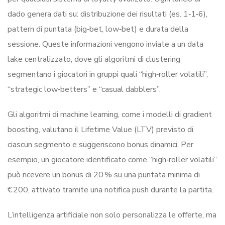
dado genera dati su: distribuzione dei risultati (es. 1‑1‑6),
pattern di puntata (big‑bet, low‑bet) e durata della
sessione. Queste informazioni vengono inviate a un data
lake centralizzato, dove gli algoritmi di clustering
segmentano i giocatori in gruppi quali “high‑roller volatili”,
“strategic low‑betters” e “casual dabblers”.
Gli algoritmi di machine learning, come i modelli di gradient
boosting, valutano il Lifetime Value (LTV) previsto di
ciascun segmento e suggeriscono bonus dinamici. Per
esempio, un giocatore identificato come “high‑roller volatili”
può ricevere un bonus di 20 % su una puntata minima di
€ 200, attivato tramite una notifica push durante la partita.
L’intelligenza artificiale non solo personalizza le offerte, ma