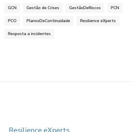
GCN
Gestão de Crises
GestãoDeRiscos
PCN
PCO
PlanosDeContinuidade
Resilience eXperts
Resposta a incidentes
Resilience eXperts