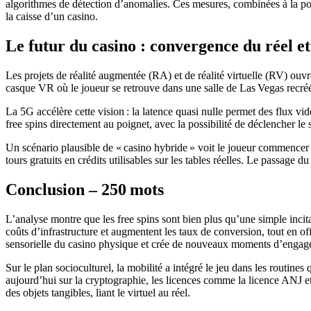
algorithmes de détection d’anomalies. Ces mesures, combinées à la pos
la caisse d’un casino.
Le futur du casino : convergence du réel et
Les projets de réalité augmentée (RA) et de réalité virtuelle (RV) ouvr
casque VR où le joueur se retrouve dans une salle de Las Vegas recréée
La 5G accélère cette vision : la latence quasi nulle permet des flux vi
free spins directement au poignet, avec la possibilité de déclencher le
Un scénario plausible de « casino hybride » voit le joueur commencer 
tours gratuits en crédits utilisables sur les tables réelles. Le passage
Conclusion – 250 mots
L’analyse montre que les free spins sont bien plus qu’une simple incita
coûts d’infrastructure et augmentent les taux de conversion, tout en of
sensorielle du casino physique et crée de nouveaux moments d’engag
Sur le plan socioculturel, la mobilité a intégré le jeu dans les routine
aujourd’hui sur la cryptographie, les licences comme la licence ANJ e
des objets tangibles, liant le virtuel au réel.