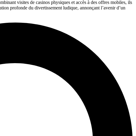
ombinant visites de casinos physiques et accès à des offres mobiles, ils
tation profonde du divertissement ludique, annonçant l’avenir d’un