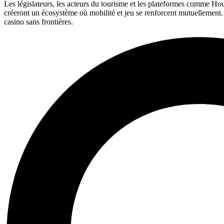
Les législateurs, les acteurs du tourisme et les plateformes comme Hous
créeront un écosystème où mobilité et jeu se renforcent mutuellement.
casino sans frontières.