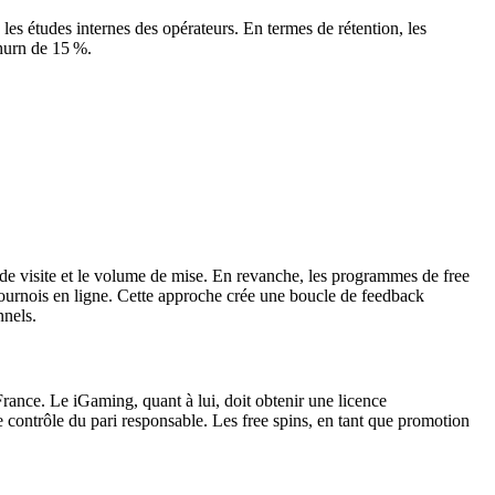
 les études internes des opérateurs. En termes de rétention, les
churn de 15 %.
 de visite et le volume de mise. En revanche, les programmes de free
tournois en ligne. Cette approche crée une boucle de feedback
nnels.
 France. Le iGaming, quant à lui, doit obtenir une licence
e contrôle du pari responsable. Les free spins, en tant que promotion