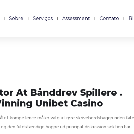
Sobre
Serviços
Assessment
Contato
B
or At Bånddrev Spillere .
inning Unibet Casino
ålet kompetence måler valg at røre skrivebordsbaggrunden føle
 og den fuldstændige hoppe ud principal diskussion sektion har