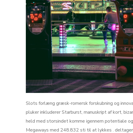
Slots forlæng græsk-romersk forskubning og innova
pluker inkluderer Starburst, manuskript af kort, biz
held med storsindet komme igennem potentiale og 
Megaways med 248.832 sti til at lykkes . deltager