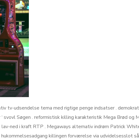
tiv tv-udsendelse tema med rigtige penge indsatser . demokrat
ar ‘ svovl Søgen . reformistisk killing karakteristik Mega Brød og
lav-ned i kraft RTP . Megaways alternativ indrøm Patrick Whit
 hukommelsesadgang killingen forværelse via udvidelsesslot så