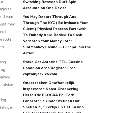
te
Switching Between Duff Spin
Accounts on One Device
nøjelse
 med varm
You May Depart Through And
Through The KYC ( Be Intimate Your
alist med
Client ) Physical Process Forthwith
unkt
To Embody Able-Bodied To Cash
r rolle
Verboten Your Money Later .
ien
SlotMonkey Casino — Europa Join the
Action
gang
Stake Get Astatine TTJL Cassino _
Canadian area Register Free
 og
captainjack-ca.com
mmick ,
Onderzoeken Onafhankelijk
fvise ​​
Inspecteren Naast Groepering
Hetzelfde ECOGRA En ITech
ling
Laboratoria Ondersteunen Dat
talinger
Spellen Zijn Eerlijk En Het Casino