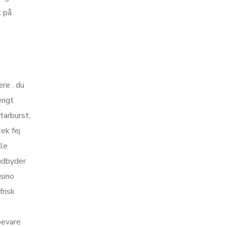
t på
ere , du
ængt
tarburst,
ek fej
lle
 udbyder
sino
frisk
bevare