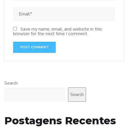
Save my name, email, and website in this
browser for the next time I comment.
Search
Search
Postagens Recentes