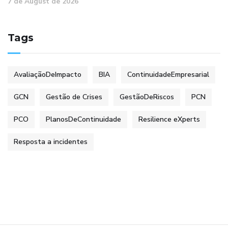
7 de August de 2026
Tags
AvaliaçãoDeImpacto
BIA
ContinuidadeEmpresarial
GCN
Gestão de Crises
GestãoDeRiscos
PCN
PCO
PlanosDeContinuidade
Resilience eXperts
Resposta a incidentes