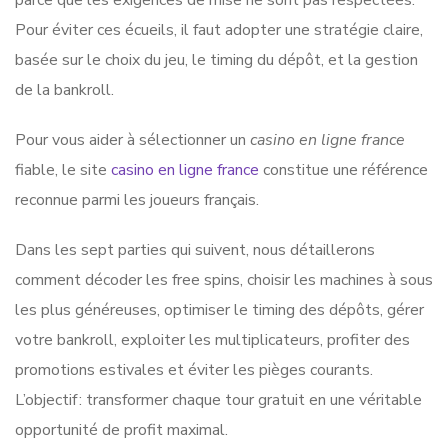
parce que les exigences de mise ne sont pas respectées.
Pour éviter ces écueils, il faut adopter une stratégie claire,
basée sur le choix du jeu, le timing du dépôt, et la gestion
de la bankroll.
Pour vous aider à sélectionner un
casino en ligne france
fiable, le site
casino en ligne france
constitue une référence
reconnue parmi les joueurs français.
Dans les sept parties qui suivent, nous détaillerons
comment décoder les free spins, choisir les machines à sous
les plus généreuses, optimiser le timing des dépôts, gérer
votre bankroll, exploiter les multiplicateurs, profiter des
promotions estivales et éviter les pièges courants.
L’objectif : transformer chaque tour gratuit en une véritable
opportunité de profit maximal.