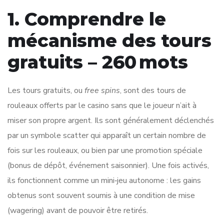
1. Comprendre le
mécanisme des tours
gratuits – 260 mots
Les tours gratuits, ou
free spins
, sont des tours de
rouleaux offerts par le casino sans que le joueur n’ait à
miser son propre argent. Ils sont généralement déclenchés
par un symbole scatter qui apparaît un certain nombre de
fois sur les rouleaux, ou bien par une promotion spéciale
(bonus de dépôt, événement saisonnier). Une fois activés,
ils fonctionnent comme un mini‑jeu autonome : les gains
obtenus sont souvent soumis à une condition de mise
(wagering) avant de pouvoir être retirés.