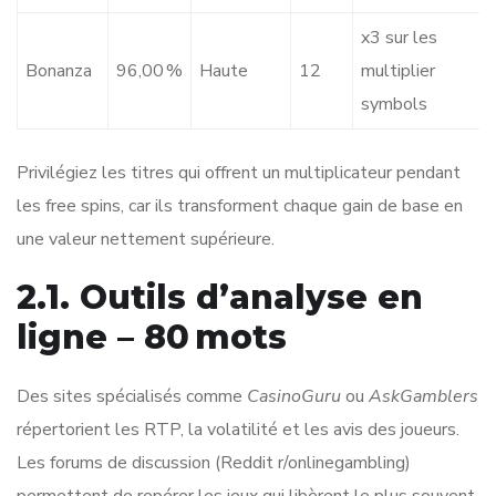
x3 sur les
Bonanza
96,00 %
Haute
12
multiplier
symbols
Privilégiez les titres qui offrent un multiplicateur pendant
les free spins, car ils transforment chaque gain de base en
une valeur nettement supérieure.
2.1. Outils d’analyse en
ligne – 80 mots
Des sites spécialisés comme
CasinoGuru
ou
AskGamblers
répertorient les RTP, la volatilité et les avis des joueurs.
Les forums de discussion (Reddit r/onlinegambling)