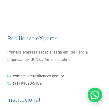
Resilience eXperts
Primeira empresa especializada em Resiliência
Empresarial/ GCN da América Latina.
comercial@resiliencex.com.br
(11) 91693-5182
Institucional