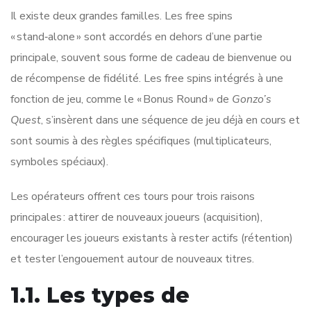
Il existe deux grandes familles. Les free spins
« stand‑alone » sont accordés en dehors d’une partie
principale, souvent sous forme de cadeau de bienvenue ou
de récompense de fidélité. Les free spins intégrés à une
fonction de jeu, comme le « Bonus Round » de
Gonzo’s
Quest
, s’insèrent dans une séquence de jeu déjà en cours et
sont soumis à des règles spécifiques (multiplicateurs,
symboles spéciaux).
Les opérateurs offrent ces tours pour trois raisons
principales : attirer de nouveaux joueurs (acquisition),
encourager les joueurs existants à rester actifs (rétention)
et tester l’engouement autour de nouveaux titres.
1.1. Les types de