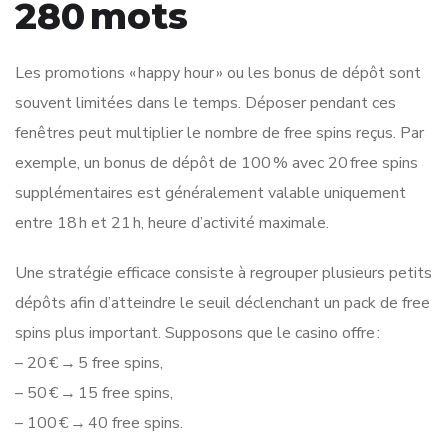
280 mots
Les promotions « happy hour » ou les bonus de dépôt sont
souvent limitées dans le temps. Déposer pendant ces
fenêtres peut multiplier le nombre de free spins reçus. Par
exemple, un bonus de dépôt de 100 % avec 20 free spins
supplémentaires est généralement valable uniquement
entre 18 h et 21 h, heure d’activité maximale.
Une stratégie efficace consiste à regrouper plusieurs petits
dépôts afin d’atteindre le seuil déclenchant un pack de free
spins plus important. Supposons que le casino offre :
– 20 € → 5 free spins,
– 50 € → 15 free spins,
– 100 € → 40 free spins.