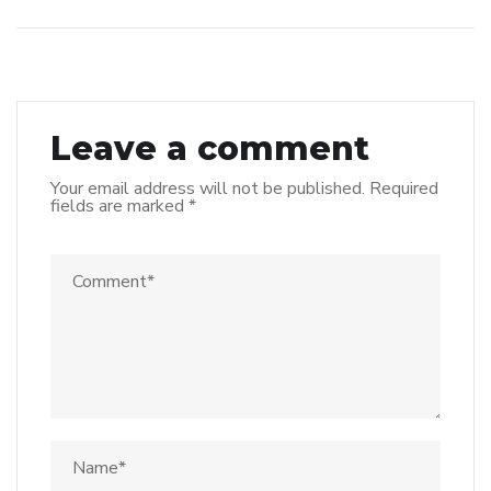
Leave a comment
Your email address will not be published.
Required
fields are marked
*