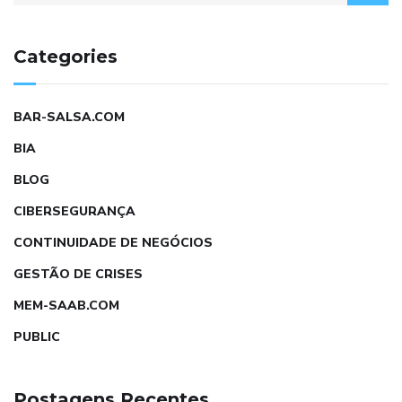
Categories
BAR-SALSA.COM
BIA
BLOG
CIBERSEGURANÇA
CONTINUIDADE DE NEGÓCIOS
GESTÃO DE CRISES
MEM-SAAB.COM
PUBLIC
Postagens Recentes