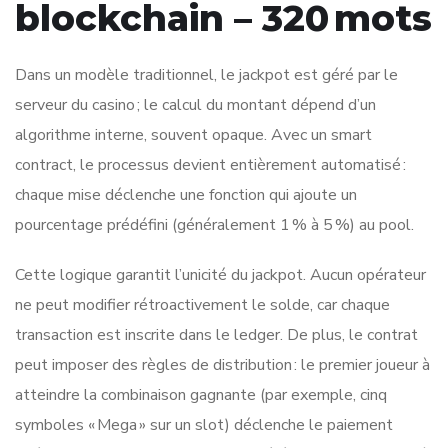
blockchain – 320 mots
Dans un modèle traditionnel, le jackpot est géré par le
serveur du casino ; le calcul du montant dépend d’un
algorithme interne, souvent opaque. Avec un smart
contract, le processus devient entièrement automatisé :
chaque mise déclenche une fonction qui ajoute un
pourcentage prédéfini (généralement 1 % à 5 %) au pool.
Cette logique garantit l’unicité du jackpot. Aucun opérateur
ne peut modifier rétroactivement le solde, car chaque
transaction est inscrite dans le ledger. De plus, le contrat
peut imposer des règles de distribution : le premier joueur à
atteindre la combinaison gagnante (par exemple, cinq
symboles « Mega » sur un slot) déclenche le paiement