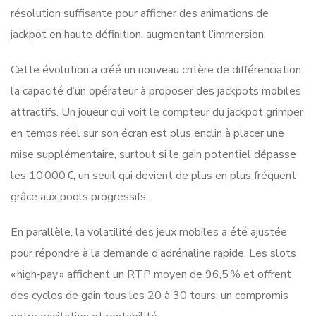
résolution suffisante pour afficher des animations de
jackpot en haute définition, augmentant l’immersion.
Cette évolution a créé un nouveau critère de différenciation :
la capacité d’un opérateur à proposer des jackpots mobiles
attractifs. Un joueur qui voit le compteur du jackpot grimper
en temps réel sur son écran est plus enclin à placer une
mise supplémentaire, surtout si le gain potentiel dépasse
les 10 000 €, un seuil qui devient de plus en plus fréquent
grâce aux pools progressifs.
En parallèle, la volatilité des jeux mobiles a été ajustée
pour répondre à la demande d’adrénaline rapide. Les slots
« high‑pay » affichent un RTP moyen de 96,5 % et offrent
des cycles de gain tous les 20 à 30 tours, un compromis