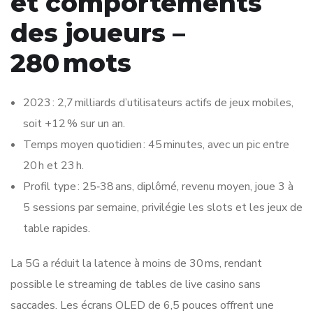
et comportements
des joueurs –
280 mots
2023 : 2,7 milliards d’utilisateurs actifs de jeux mobiles,
soit +12 % sur un an.
Temps moyen quotidien : 45 minutes, avec un pic entre
20 h et 23 h.
Profil type : 25‑38 ans, diplômé, revenu moyen, joue 3 à
5 sessions par semaine, privilégie les slots et les jeux de
table rapides.
La 5G a réduit la latence à moins de 30 ms, rendant
possible le streaming de tables de live casino sans
saccades. Les écrans OLED de 6,5 pouces offrent une