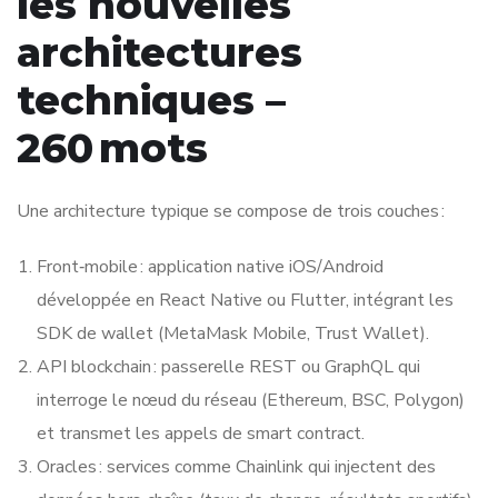
les nouvelles
architectures
techniques –
260 mots
Une architecture typique se compose de trois couches :
Front‑mobile : application native iOS/Android
développée en React Native ou Flutter, intégrant les
SDK de wallet (MetaMask Mobile, Trust Wallet).
API blockchain : passerelle REST ou GraphQL qui
interroge le nœud du réseau (Ethereum, BSC, Polygon)
et transmet les appels de smart contract.
Oracles : services comme Chainlink qui injectent des