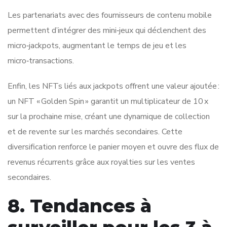
Les partenariats avec des fournisseurs de contenu mobile
permettent d’intégrer des mini‑jeux qui déclenchent des
micro‑jackpots, augmentant le temps de jeu et les
micro‑transactions.
Enfin, les NFTs liés aux jackpots offrent une valeur ajoutée :
un NFT « Golden Spin » garantit un multiplicateur de 10 x
sur la prochaine mise, créant une dynamique de collection
et de revente sur les marchés secondaires. Cette
diversification renforce le panier moyen et ouvre des flux de
revenus récurrents grâce aux royalties sur les ventes
secondaires.
8. Tendances à