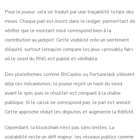
Pour le joueur, cela se traduit par une traçabilité totale des
mises. Chaque pari est inscrit dans le ledger, permettant de
vérifier que le montant misé correspond bien à la
contribution au jackpot. Cette visibilité crée un sentiment
d’équité, surtout lorsqu’on compare les jeux « provably fair »
où le seed du RNG est publié et vérifiable.
Des plateformes comme BitCasino ou FortuneJack utilisent
déjà ces mécanismes : le joueur reçoit un hash du seed
avant le spin, puis le résultat est comparé à la chaîne
publique. Si le calcul ne correspond pas, le pari est annulé.
Cette approche réduit les disputes et augmente la fidélité.
Cependant, la blockchain n’est pas sans limites. La
scalabilité reste un défi majeur : les réseaux publics comme