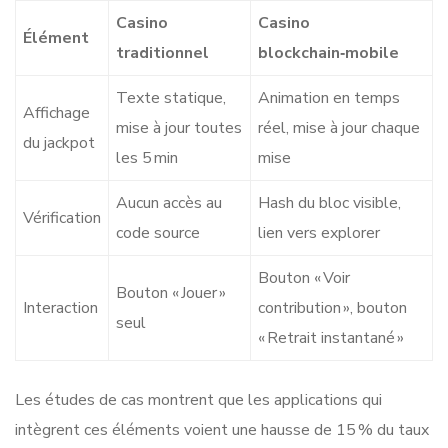
Casino
Casino
Élément
traditionnel
blockchain‑mobile
Texte statique,
Animation en temps
Affichage
mise à jour toutes
réel, mise à jour chaque
du jackpot
les 5 min
mise
Aucun accès au
Hash du bloc visible,
Vérification
code source
lien vers explorer
Bouton « Voir
Bouton « Jouer »
Interaction
contribution », bouton
seul
« Retrait instantané »
Les études de cas montrent que les applications qui
intègrent ces éléments voient une hausse de 15 % du taux