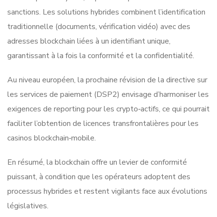
sanctions. Les solutions hybrides combinent l’identification
traditionnelle (documents, vérification vidéo) avec des
adresses blockchain liées à un identifiant unique,
garantissant à la fois la conformité et la confidentialité.
Au niveau européen, la prochaine révision de la directive sur
les services de paiement (DSP2) envisage d’harmoniser les
exigences de reporting pour les crypto‑actifs, ce qui pourrait
faciliter l’obtention de licences transfrontalières pour les
casinos blockchain‑mobile.
En résumé, la blockchain offre un levier de conformité
puissant, à condition que les opérateurs adoptent des
processus hybrides et restent vigilants face aux évolutions
législatives.