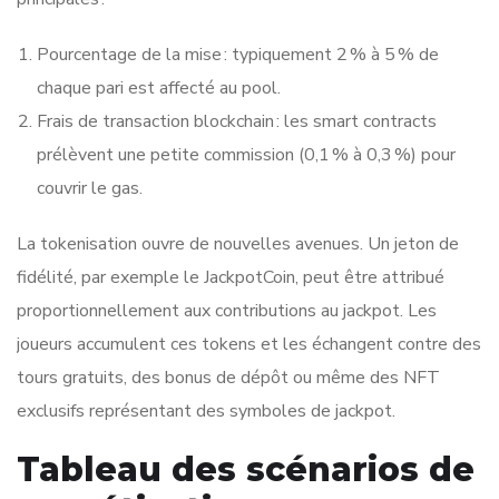
Pourcentage de la mise : typiquement 2 % à 5 % de
chaque pari est affecté au pool.
Frais de transaction blockchain : les smart contracts
prélèvent une petite commission (0,1 % à 0,3 %) pour
couvrir le gas.
La tokenisation ouvre de nouvelles avenues. Un jeton de
fidélité, par exemple le JackpotCoin, peut être attribué
proportionnellement aux contributions au jackpot. Les
joueurs accumulent ces tokens et les échangent contre des
tours gratuits, des bonus de dépôt ou même des NFT
exclusifs représentant des symboles de jackpot.
Tableau des scénarios de