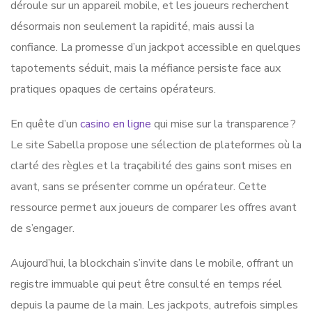
déroule sur un appareil mobile, et les joueurs recherchent
désormais non seulement la rapidité, mais aussi la
confiance. La promesse d’un jackpot accessible en quelques
tapotements séduit, mais la méfiance persiste face aux
pratiques opaques de certains opérateurs.
En quête d’un
casino en ligne
qui mise sur la transparence ?
Le site Sabella propose une sélection de plateformes où la
clarté des règles et la traçabilité des gains sont mises en
avant, sans se présenter comme un opérateur. Cette
ressource permet aux joueurs de comparer les offres avant
de s’engager.
Aujourd’hui, la blockchain s’invite dans le mobile, offrant un
registre immuable qui peut être consulté en temps réel
depuis la paume de la main. Les jackpots, autrefois simples