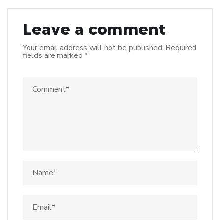
Leave a comment
Your email address will not be published.
Required
fields are marked
*