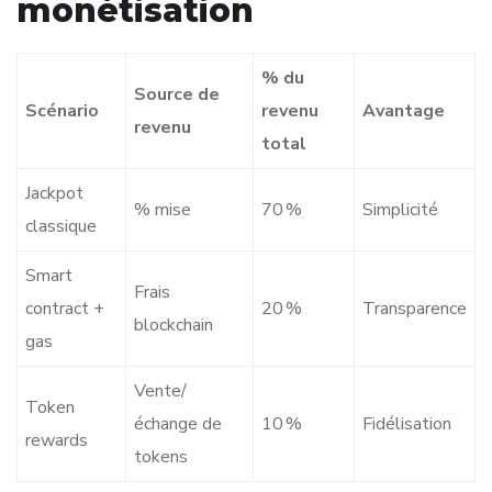
monétisation
% du
Source de
Scénario
revenu
Avantage
revenu
total
Jackpot
% mise
70 %
Simplicité
classique
Smart
Frais
contract +
20 %
Transparence
blockchain
gas
Vente/
Token
échange de
10 %
Fidélisation
rewards
tokens