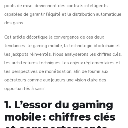
pools de mise, deviennent des contrats intelligents
capables de garantir l’équité et la distribution automatique
des gains.
Cet article décortique la convergence de ces deux
tendances : le gaming mobile, la technologie blockchain et
les jackpots réinventés. Nous analyserons les chiffres clés,
les architectures techniques, les enjeux réglementaires et
les perspectives de monétisation, afin de fournir aux
opérateurs comme aux joueurs une vision claire des
opportunités à saisir.
1. L’essor du gaming
mobile : chiffres clés