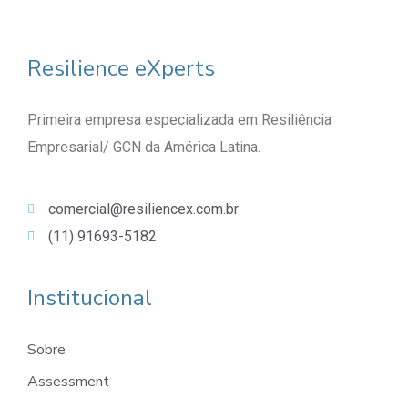
Resilience eXperts
Primeira empresa especializada em Resiliência
Empresarial/ GCN da América Latina.
comercial@resiliencex.com.br
(11) 91693-5182
Institucional
Sobre
Assessment