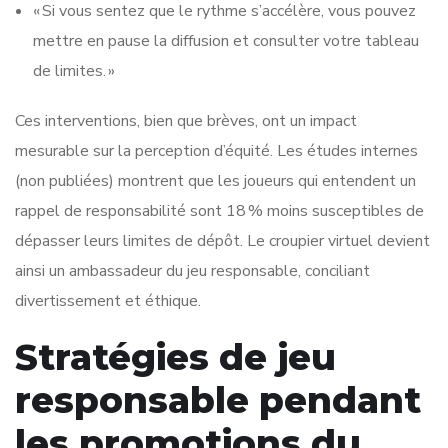
« Si vous sentez que le rythme s’accélère, vous pouvez
mettre en pause la diffusion et consulter votre tableau
de limites. »
Ces interventions, bien que brèves, ont un impact
mesurable sur la perception d’équité. Les études internes
(non publiées) montrent que les joueurs qui entendent un
rappel de responsabilité sont 18 % moins susceptibles de
dépasser leurs limites de dépôt. Le croupier virtuel devient
ainsi un ambassadeur du jeu responsable, conciliant
divertissement et éthique.
Stratégies de jeu
responsable pendant
les promotions du