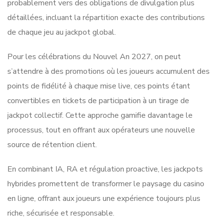
probablement vers des obligations de divulgation plus
détaillées, incluant la répartition exacte des contributions
de chaque jeu au jackpot global.
Pour les célébrations du Nouvel An 2027, on peut
s’attendre à des promotions où les joueurs accumulent des
points de fidélité à chaque mise live, ces points étant
convertibles en tickets de participation à un tirage de
jackpot collectif. Cette approche gamifie davantage le
processus, tout en offrant aux opérateurs une nouvelle
source de rétention client.
En combinant IA, RA et régulation proactive, les jackpots
hybrides promettent de transformer le paysage du casino
en ligne, offrant aux joueurs une expérience toujours plus
riche, sécurisée et responsable.