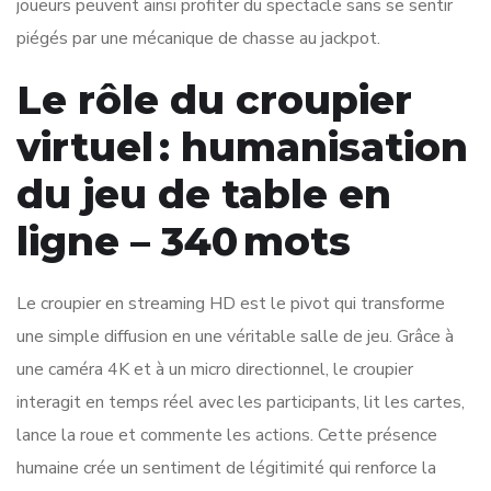
joueurs peuvent ainsi profiter du spectacle sans se sentir
piégés par une mécanique de chasse au jackpot.
Le rôle du croupier
virtuel : humanisation
du jeu de table en
ligne – 340 mots
Le croupier en streaming HD est le pivot qui transforme
une simple diffusion en une véritable salle de jeu. Grâce à
une caméra 4K et à un micro directionnel, le croupier
interagit en temps réel avec les participants, lit les cartes,
lance la roue et commente les actions. Cette présence
humaine crée un sentiment de légitimité qui renforce la