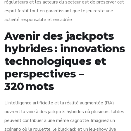
régulateurs et les acteurs du secteur est de préserver cet
esprit festif tout en garantissant que le jeu reste une
activité responsable et encadrée.
Avenir des jackpots
hybrides : innovations
technologiques et
perspectives –
320 mots
L’intelligence artificielle et la réalité augmentée (RA)
ouvrent la voie à des jackpots hybrides où plusieurs tables
peuvent contribuer à une même cagnotte. Imaginez un
scénario où la roulette, le blackjack et un jeu‑show live