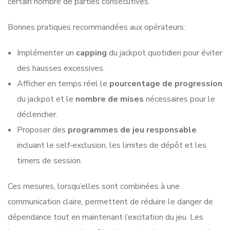
certain nombre de parties consécutives.
Bonnes pratiques recommandées aux opérateurs :
Implémenter un
capping
du jackpot quotidien pour éviter
des hausses excessives.
Afficher en temps réel le
pourcentage de progression
du jackpot et le
nombre de mises
nécessaires pour le
déclencher.
Proposer des
programmes de jeu responsable
incluant le self‑exclusion, les limites de dépôt et les
timers de session.
Ces mesures, lorsqu’elles sont combinées à une
communication claire, permettent de réduire le danger de
dépendance tout en maintenant l’excitation du jeu. Les