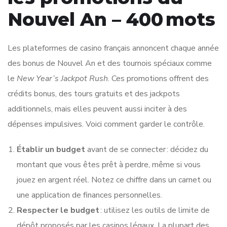
Nouvel An – 400 mots
Les plateformes de casino français annoncent chaque année
des bonus de Nouvel An et des tournois spéciaux comme
le
New Year’s Jackpot Rush
. Ces promotions offrent des
crédits bonus, des tours gratuits et des jackpots
additionnels, mais elles peuvent aussi inciter à des
dépenses impulsives. Voici comment garder le contrôle.
Établir un budget
avant de se connecter : décidez du
montant que vous êtes prêt à perdre, même si vous
jouez en argent réel. Notez ce chiffre dans un carnet ou
une application de finances personnelles.
Respecter le budget
: utilisez les outils de limite de
dépôt proposés par les casinos légaux. La plupart des