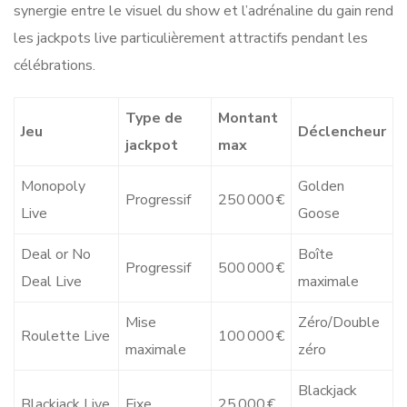
synergie entre le visuel du show et l’adrénaline du gain rend
les jackpots live particulièrement attractifs pendant les
célébrations.
Type de
Montant
Jeu
Déclencheur
jackpot
max
Monopoly
Golden
Progressif
250 000 €
Live
Goose
Deal or No
Boîte
Progressif
500 000 €
Deal Live
maximale
Mise
Zéro/Double
Roulette Live
100 000 €
maximale
zéro
Blackjack
Blackjack Live
Fixe
25 000 €