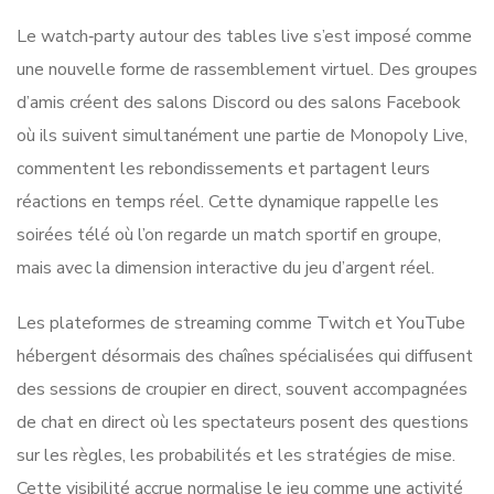
Le watch‑party autour des tables live s’est imposé comme
une nouvelle forme de rassemblement virtuel. Des groupes
d’amis créent des salons Discord ou des salons Facebook
où ils suivent simultanément une partie de Monopoly Live,
commentent les rebondissements et partagent leurs
réactions en temps réel. Cette dynamique rappelle les
soirées télé où l’on regarde un match sportif en groupe,
mais avec la dimension interactive du jeu d’argent réel.
Les plateformes de streaming comme Twitch et YouTube
hébergent désormais des chaînes spécialisées qui diffusent
des sessions de croupier en direct, souvent accompagnées
de chat en direct où les spectateurs posent des questions
sur les règles, les probabilités et les stratégies de mise.
Cette visibilité accrue normalise le jeu comme une activité