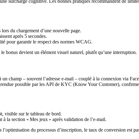
 une surcharge cognitive. Les bonnes pratiques recommandent de limiter 
es lors du chargement d’une nouvelle page.
raissent après 5 secondes.
ibilité pour garantir le respect des normes WCAG.
 le bonus devient un élément visuel naturel, plutôt qu’une interruption.
à un champ – souvent l’adresse e‑mail – couplé à la connexion via Fac
e, rendue possible par les API de KYC (Know Your Customer), confirme 
, visible sur le tableau de bord.
 à la section « Mes jeux » après validation de l’e‑mail.
s l’optimisation du processus d’inscription, le taux de conversion est 