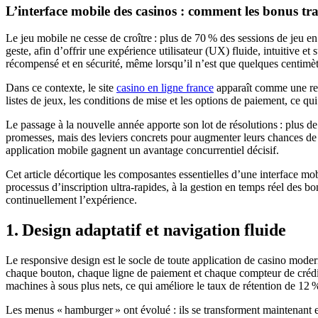
L’interface mobile des casinos : comment les bonus tra
Le jeu mobile ne cesse de croître : plus de 70 % des sessions de jeu 
geste, afin d’offrir une expérience utilisateur (UX) fluide, intuitive e
récompensé et en sécurité, même lorsqu’il n’est que quelques centimèt
Dans ce contexte, le site
casino en ligne france
apparaît comme une ress
listes de jeux, les conditions de mise et les options de paiement, ce q
Le passage à la nouvelle année apporte son lot de résolutions : plus d
promesses, mais des leviers concrets pour augmenter leurs chances de ga
application mobile gagnent un avantage concurrentiel décisif.
Cet article décortique les composantes essentielles d’une interface mobi
processus d’inscription ultra‑rapides, à la gestion en temps réel des bo
continuellement l’expérience.
1. Design adaptatif et navigation fluide
Le responsive design est le socle de toute application de casino moderne
chaque bouton, chaque ligne de paiement et chaque compteur de crédits
machines à sous plus nets, ce qui améliore le taux de rétention de 12 
Les menus « hamburger » ont évolué : ils se transforment maintenant e