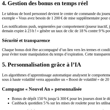
4. Gestion des bonus en temps réel
Le tableau de bord personnel devient le centre de commande du joueur. I
exemple « Vous avez besoin de 1 200 € de mise supplémentaire pour déb
Les notifications push, segmentées par comportement (joueur inactif, j
demain expire à 23 h ! » génère un taux de clic de 18 % contre 9 % pou
Sécurité et transparence
Chaque bonus doit être accompagné d’un lien vers les termes et conditio
pour éviter toute manipulation du temps d’expiration. Cette transparence
5. Personnalisation grâce à l’IA
Les algorithmes d’apprentissage automatique analysent le comportemen
sous à haute volatilité verra apparaître un « Boost de volatilité » de
Campagne « Nouvel An » personnalisée
Bonus de dépôt 150 % jusqu’à 300 € pour les joueurs dont le 
Cashback quotidien 5 % sur les mises de roulette pour les utilisa