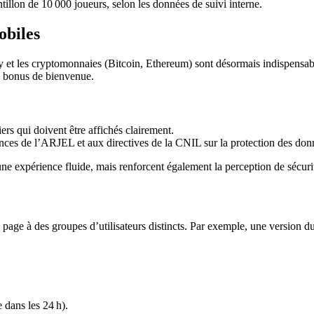
llon de 10 000 joueurs, selon les données de suivi interne.
obiles
y et les cryptomonnaies (Bitcoin, Ethereum) sont désormais indispensables
le bonus de bienvenue.
rs qui doivent être affichés clairement.
nces de l’ARJEL et aux directives de la CNIL sur la protection des donn
ne expérience fluide, mais renforcent également la perception de sécurit
ge à des groupes d’utilisateurs distincts. Par exemple, une version du
 dans les 24 h).