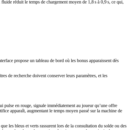
luide réduit le temps de chargement moyen de 1,8 s à 0,9 s, ce qui,
nterface propose un tableau de bord où les bonus apparaissent dès
iltres de recherche doivent conserver leurs paramètres, et les
ui pulse en rouge, signale immédiatement au joueur qu’une offre
rtifice apparaît, augmentant le temps moyen passé sur la machine de
que les bleus et verts rassurent lors de la consultation du solde ou des