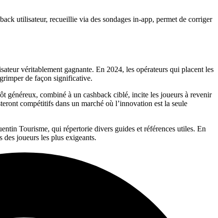
ack utilisateur, recueillie via des sondages in‑app, permet de corriger
sateur véritablement gagnante. En 2024, les opérateurs qui placent les
grimper de façon significative.
 généreux, combiné à un cashback ciblé, incite les joueurs à revenir
steront compétitifs dans un marché où l’innovation est la seule
entin Tourisme, qui répertorie divers guides et références utiles. En
s des joueurs les plus exigeants.