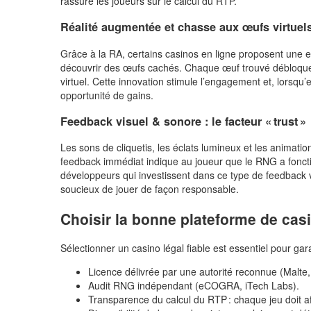
rassure les joueurs sur le calcul du RTP.
Réalité augmentée et chasse aux œufs virtuel
Grâce à la RA, certains casinos en ligne proposent une 
découvrir des œufs cachés. Chaque œuf trouvé débloque d
virtuel. Cette innovation stimule l’engagement et, lorsqu’
opportunité de gains.
Feedback visuel & sonore : le facteur « trust »
Les sons de cliquetis, les éclats lumineux et les animatio
feedback immédiat indique au joueur que le RNG a fonct
développeurs qui investissent dans ce type de feedback v
soucieux de jouer de façon responsable.
Choisir la bonne plateforme de cas
Sélectionner un casino légal fiable est essentiel pour ga
Licence délivrée par une autorité reconnue (Malte
Audit RNG indépendant (eCOGRA, iTech Labs).
Transparence du calcul du RTP : chaque jeu doit af