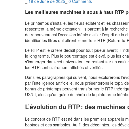
_
19 de June de 2025
_
0 Comments
Les meilleures machines à sous à haut RTP po
Le printemps s’installe, les fleurs éclatent et les chasse
ressentent la même excitation : ils partent à la recherc
de renouveau est l’occasion idéale d’allier l’esprit de la 
identifier les titres qui offrent le meilleur RTP (Return‑to‑
Le RTP est le critère décisif pour tout joueur averti ; il 
le long terme. Plus le pourcentage est élevé, plus les ch
s’immerger dans cet univers tout en restant sur un casino 
les RTP sont clairement affichés et vérifiés.
Dans les paragraphes qui suivent, nous explorerons l’év
par l’intelligence artificielle, nous présenterons le top 
bonus de printemps peuvent transformer le RTP théorique
UX/UI, ainsi qu’un guide de choix de la plateforme idéa
L’évolution du RTP : des machines 
Le concept de RTP est né dans les premiers appareils méc
bobines et des symboles. Au fil des décennies, les dével