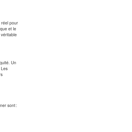
 réel pour
que et le
 véritable
quité. Un
 Les
rs
ner sont :