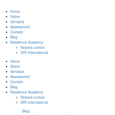
Home
Sobre
Serviços
Assessment
Contato
Blog
Resilience Academy
Nossos cursos
DRI International
Home
Sobre
Serviços
Assessment
Contato
Blog
Resilience Academy
Nossos cursos
DRI International
Blog