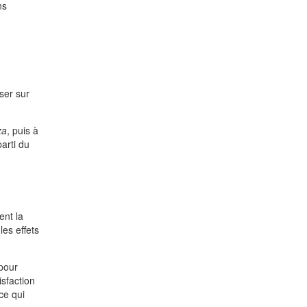
ns
ser sur
za
, puis à
arti du
ent la
les effets
 pour
sfaction
ce qui