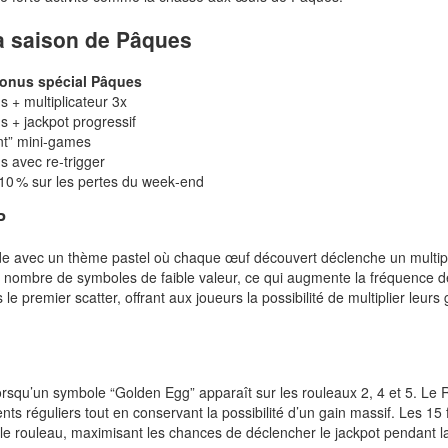
la saison de Pâques
onus spécial Pâques
s + multiplicateur 3x
ns + jackpot progressif
nt” mini‑games
ns avec re‑trigger
10 % sur les pertes du week‑end
P
e avec un thème pastel où chaque œuf découvert déclenche un multipl
ble nombre de symboles de faible valeur, ce qui augmente la fréquence 
 premier scatter, offrant aux joueurs la possibilité de multiplier leurs 
orsqu’un symbole “Golden Egg” apparaît sur les rouleaux 2, 4 et 5. Le
ts réguliers tout en conservant la possibilité d’un gain massif. Les 15 
le rouleau, maximisant les chances de déclencher le jackpot pendant l