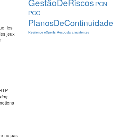
GestãoDeRiscos
PCN
PCO
PlanosDeContinuidade
ue, les
Resilience eXperts
Resposta a incidentes
les jeux
r
(RTP
ring
omotions
de ne pas