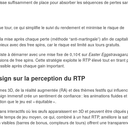
laisse suffisamment de place pour absorber les séquences de pertes sa
 tour, ce qui simplifie le suivi du rendement et minimise le risque de
a mise après chaque perte (méthode “anti‑martingale”) afin de capitali
eux avec des free spins, car le risque est limité aux tours gratuits.
iste à démarrer avec une mise fixe de 0,10 € sur
Easter Eggstravagan
s de free spins. Cette stratégie exploite le RTP élevé tout en tirant p
possible après chaque gain important.
esign sur la perception du RTP
mes 3D, de la réalité augmentée (RA) et des thèmes festifs qui influenc
ign immersif crée un sentiment de confiance : les animations fluides et 
on que le jeu est « équitable ».
plans interactifs où les œufs apparaissent en 3D et peuvent être cliqués
le temps de jeu moyen, ce qui, combiné à un haut RTP, améliore la sati
n visibles (barres de bonus, compteurs de tours) offrent une transparen