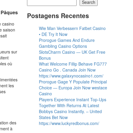
Search
e Pâques
Postagens Recentes
e casino
Wie Man Verbessern Fatbet Casino
te saison
• DE Try It Now
sait
Prorogue Games And Endure
Gambling Casino Options
oueurs sur
SlotsCharm Casino — UK Get Free
itent
Bonus
bles où
What Welcome Fillip Behave FG777
Casino Go . Canada Join Now
https://www.galaxynocasino1.com/
alimentées
Prorogue Gage Y Populate Principal
ment les
Choice — Europa Join Now westace
ses
Casino
Players Experience Instant Top-Ups
Together With Returns At Latest
Bobbys Casino Instantly. – United
States Bet Now
ation des
https://www.luckyredbonus.com/
ement à