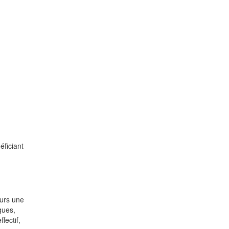
éficiant
eurs une
ques,
fectif,