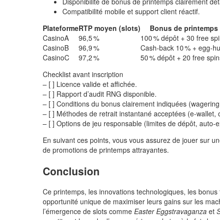
Disponibilité de bonus de printemps clairement déta
Compatibilité mobile et support client réactif.
Plateforme
RTP moyen (slots)
Bonus de printemps
CasinoA
96,5 %
100 % dépôt + 30 free sp
CasinoB
96,9 %
Cash‑back 10 % + egg‑hu
CasinoC
97,2 %
50 % dépôt + 20 free spin
Checklist avant inscription
– [ ] Licence valide et affichée.
– [ ] Rapport d’audit RNG disponible.
– [ ] Conditions du bonus clairement indiquées (wagering
– [ ] Méthodes de retrait instantané acceptées (e‑wallet, 
– [ ] Options de jeu responsable (limites de dépôt, auto‑e
En suivant ces points, vous vous assurez de jouer sur un
de promotions de printemps attrayantes.
Conclusion
Ce printemps, les innovations technologiques, les bonus 
opportunité unique de maximiser leurs gains sur les ma
l’émergence de slots comme
Easter Eggstravaganza
et
S