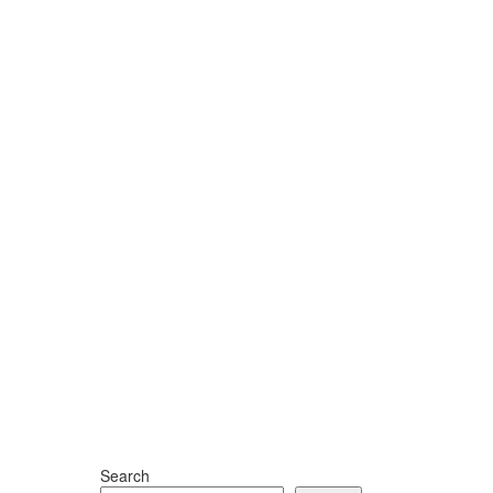
Search