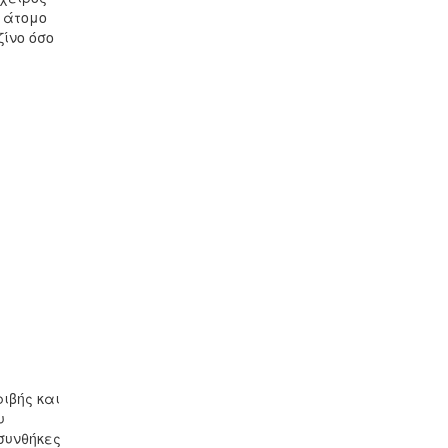
 άτομο
ίνο όσο
ιβής και
υ
 συνθήκες