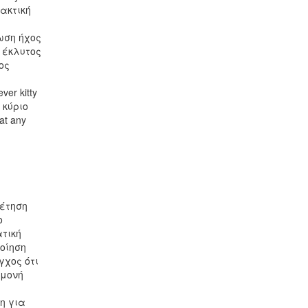
ακτική
ωση ήχος
t έκλυτος
ος
er kitty
 κύριο
at any
ρέτηση
ο
τική
οίηση
γχος ότι
αμονή
η για