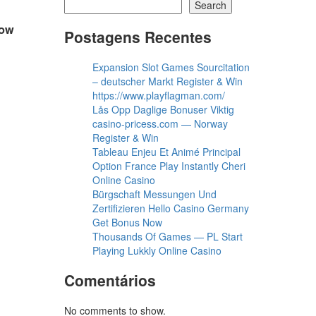
Search
Now
Postagens Recentes
Expansion Slot Games Sourcitation
– deutscher Markt Register & Win
https://www.playflagman.com/
Lås Opp Daglige Bonuser Viktig
casino-pricess.com — Norway
Register & Win
Tableau Enjeu Et Animé Principal
Option France Play Instantly Cheri
Online Casino
Bürgschaft Messungen Und
Zertifizieren Hello Casino Germany
Get Bonus Now
Thousands Of Games — PL Start
Playing Lukkly Online Casino
Comentários
No comments to show.