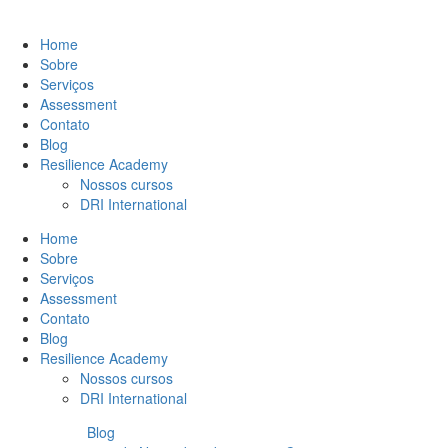
Home
Sobre
Serviços
Assessment
Contato
Blog
Resilience Academy
Nossos cursos
DRI International
Home
Sobre
Serviços
Assessment
Contato
Blog
Resilience Academy
Nossos cursos
DRI International
Blog