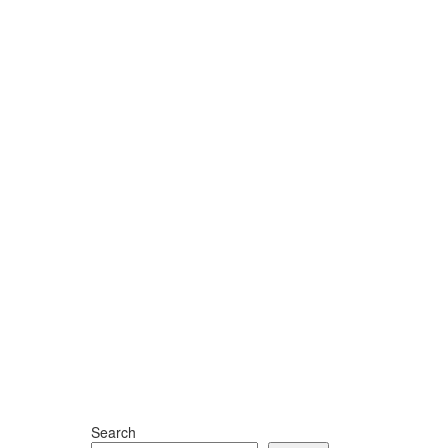
Search