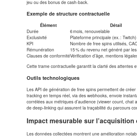
jeu ou des bonus de cash‑back.
Exemple de structure contractuelle
Élément
Détail
Durée
6 mois, renouvelable
Exclusivité
Plateforme principale (ex. : Twitch)
KPI
Nombre de free spins utilisés, CA
Rémunération
15 % du revenu net généré par les
Clauses de conformité
Vérification d’âge, mentions légale
Cette trame contractuelle garantit la clarté des attentes et
Outils technologiques
Les API de génération de free spins permettent de créer 
tracking en temps réel, via des webhooks, envoie instan
corrélées aux métriques d’audience (viewer count, chat ac
de deep‑linking qui assurent la traçabilité du parcours co
Impact mesurable sur l’acquisition e
Les données collectées montrent une amélioration notable 