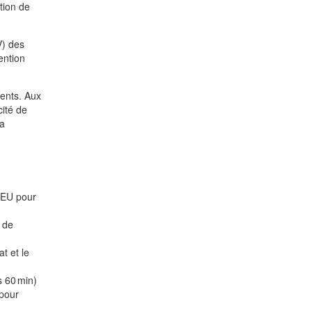
tion de
V) des
ention
rents. Aux
cité de
la
s EU pour
 de
t et le
s 60 min)
 pour