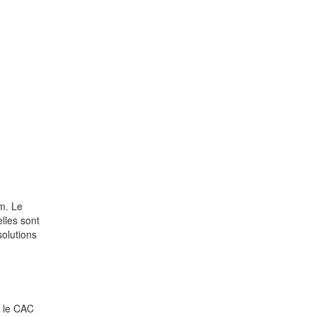
am. Le
lles sont
solutions
, le CAC