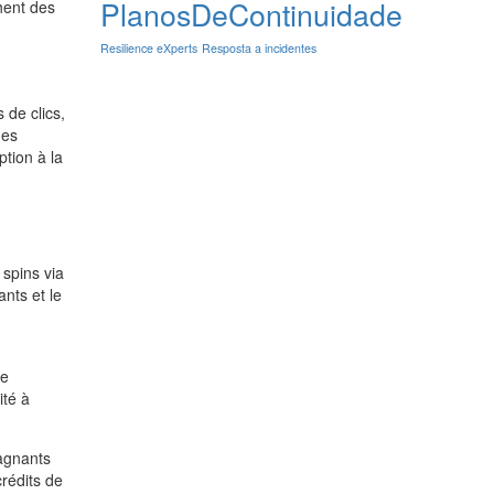
PlanosDeContinuidade
hent des
Resilience eXperts
Resposta a incidentes
 de clics,
des
ption à la
 spins via
nts et le
ne
ité à
gagnants
crédits de