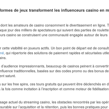
eformes de jeux transforment les influenceurs casino en 
n dont les amateurs de casino consomment le divertissement en ligne. T
 jour des milliers de spectateurs qui suivent des parties de roulette,
nceurs casino se construisent une communauté engagée autour de leurs
cette visibilité en joueurs actifs. Un bon point de départ est de consul
ané
, qui répertorie des solutions de paiement rapides et sécurisées util
ains.
s d’audience impressionnants, beaucoup de casinos peinent à convertir
nfluence traditionnelles, basées sur des codes promo ou des bonus de
ent saturé.
ur les free spins, ces tours gratuits qui peuvent être déclenchés en di
la fois comme incitation à l’inscription et comme moteur de fidélisation
sage actuel du streaming casino, les obstacles rencontrés par les opér
rable sur l’acquisition et la rétention, puis les bonnes pratiques pour