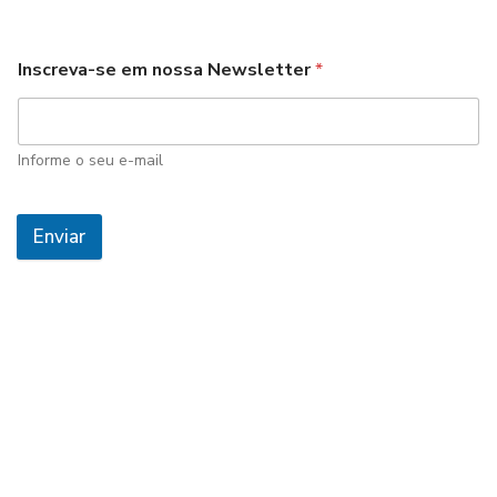
Inscreva-se em nossa Newsletter
*
Informe o seu e-mail
Enviar