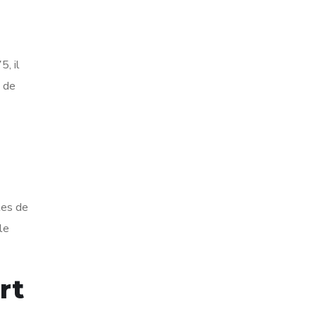
5, il
l de
tes de
le
rt