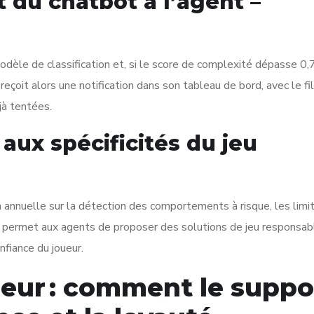
 du chatbot à l’agent –
odèle de classification et, si le score de complexité dépasse 0,7
eçoit alors une notification dans son tableau de bord, avec le fi
jà tentées.
aux spécificités du jeu
 annuelle sur la détection des comportements à risque, les limi
se permet aux agents de proposer des solutions de jeu responsab
nfiance du joueur.
ueur : comment le suppo