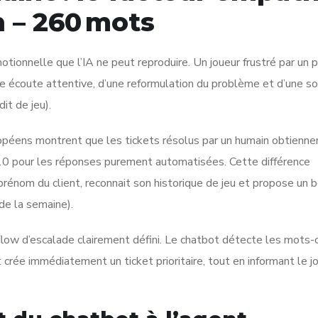
n – 260 mots
tionnelle que l’IA ne peut reproduire. Un joueur frustré par un
ne écoute attentive, d’une reformulation du problème et d’une so
it de jeu).
péens montrent que les tickets résolus par un humain obtienne
/10 pour les réponses purement automatisées. Cette différence
le prénom du client, reconnait son historique de jeu et propose un 
de la semaine).
flow d’escalade clairement défini. Le chatbot détecte les mots-
et crée immédiatement un ticket prioritaire, tout en informant le j