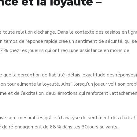
nce et la loyauté –
de toute relation d’échange. Dans le contexte des casinos en ligne
n temps de réponse rapide crée un sentiment de sécurité, qui se
 % chez les joueurs qui ont reçu une assistance en moins de
 que la perception de fiabilité (délais, exactitude des réponses
son tour alimente la loyauté. Ainsi, lorsqu’un joueur voit son pr
lme et de l’excitation, deux émotions qui renforcent l’attachemen
ive sont mesurables grâce à l’analyse de sentiment des chats. 
té de ré‑engagement de 68 % dans les 30 jours suivants.