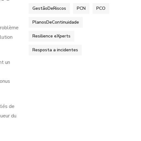
GestãoDeRiscos
PCN
PCO
PlanosDeContinuidade
 problème
Resilience eXperts
lution
Resposta a incidentes
nt un
bonus
clés de
oueur du