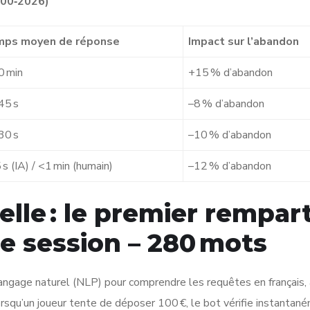
000‑2026)
ps moyen de réponse
Impact sur l’abandon
0 min
+15 % d’abandon
45 s
–8 % d’abandon
30 s
–10 % d’abandon
s (IA) / <1 min (humain)
–12 % d’abandon
ielle : le premier rempar
e session – 280 mots
angage naturel (NLP) pour comprendre les requêtes en français, 
squ’un joueur tente de déposer 100 €, le bot vérifie instantan