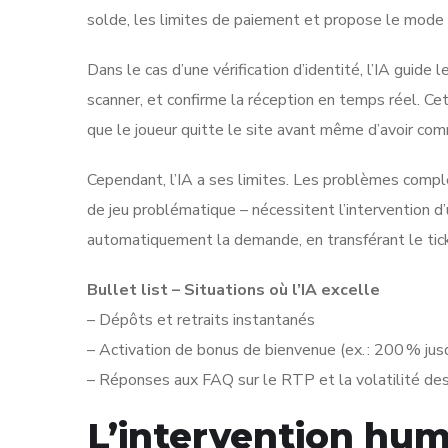
solde, les limites de paiement et propose le mode d
Dans le cas d’une vérification d’identité, l’IA guid
scanner, et confirme la réception en temps réel. Cet
que le joueur quitte le site avant même d’avoir com
Cependant, l’IA a ses limites. Les problèmes compl
de jeu problématique – nécessitent l’intervention 
automatiquement la demande, en transférant le ticke
Bullet list – Situations où l’IA excelle
– Dépôts et retraits instantanés
– Activation de bonus de bienvenue (ex. : 200 % jus
– Réponses aux FAQ sur le RTP et la volatilité des
L’intervention hum