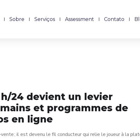
Sobre
Serviços
Assessment
Contato
B
h/24 devient un levier
humains et programmes de
os en ligne
ente ; il est devenu le fil conducteur qui relie le joueur à la pla