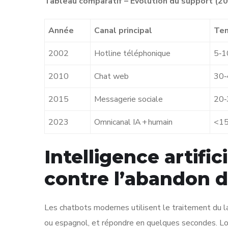
Tableau comparatif – Evolution du support (2
Année
Canal principal
Tem
2002
Hotline téléphonique
5‑1
2010
Chat web
30‑
2015
Messagerie sociale
20‑
2023
Omnicanal IA + humain
<15 
Intelligence artific
contre l’abandon d
Les chatbots modernes utilisent le traitement du l
ou espagnol, et répondre en quelques secondes. Lor