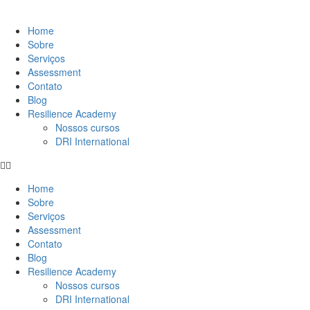
Home
Sobre
Serviços
Assessment
Contato
Blog
Resilience Academy
Nossos cursos
DRI International
Home
Sobre
Serviços
Assessment
Contato
Blog
Resilience Academy
Nossos cursos
DRI International