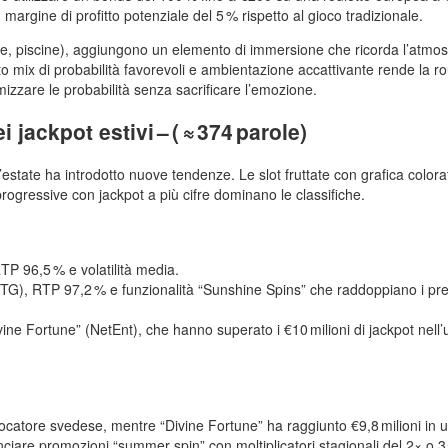
margine di profitto potenziale del 5 % rispetto al gioco tradizionale.
gge, piscine), aggiungono un elemento di immersione che ricorda l’atmos
 mix di probabilità favorevoli e ambientazione accattivante rende la ro
izzare le probabilità senza sacrificare l’emozione.
 jackpot estivi – ( ≈ 374 parole)
estate ha introdotto nuove tendenze. Le slot fruttate con grafica colorat
rogressive con jackpot a più cifre dominano le classifiche.
TP 96,5 % e volatilità media.
TG), RTP 97,2 % e funzionalità “Sunshine Spins” che raddoppiano i pr
e Fortune” (NetEnt), che hanno superato i €10 milioni di jackpot nell’
catore svedese, mentre “Divine Fortune” ha raggiunto €9,8 milioni in 
nciare promozioni “summer spin” con moltiplicatori stagionali del 2× o 3