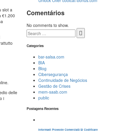
Unlock Offer coolcat-bonus.com
 slot a
Comentários
 a €1.200
ma
No comments to show.
l
rattutto
Categories
bar-salsa.com
BIA
Blog
Cibersegurança
Continuidade de Negócios
line.
Gestão de Crises
mem-saab.com
edio delle
public
o i
Postagens Recentes
Informații Protecție Comercială Și Codificare