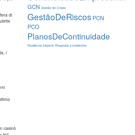
GCN
Gestão de Crises
GestãoDeRiscos
fera di
PCN
ulette
PCO
PlanosDeContinuidade
Resilience eXperts
Resposta a incidentes
a, i
emi
ultimo
un casinò
× sui