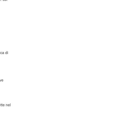
ica di
ive
tte nel