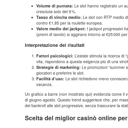
Volume di puntata:
Le slot hanno registrato un au
cresciuta solo del 9 %.
Tasso di vincita medio:
Le slot con RTP medio di 
contro €1,85 per la roulette europea.
Valore medio dei jackpot:
I jackpot progressivi ha
(premi di tavolo) si aggirano intorno ai €25 000 pe
Interpretazione dei risultati
Fattori psicologici:
L’estate stimola la ricerca di
vita, rispondono a questa esigenza più di una vinci
Strategie di marketing:
Le promozioni “summer spin
giocatori a preferire le slot.
Facilità d’uso:
Le slot richiedono meno conoscenza t
vacanza.
Un grafico a barre (non mostrato qui) evidenzia come il va
di giugno‑agosto. Questo trend suggerisce che, per massi
del bankroll alle slot progressive, senza trascurare la stab
Scelta del miglior casinò online per l’