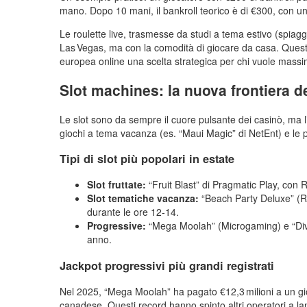
mano. Dopo 10 mani, il bankroll teorico è di €300, con un 
Le roulette live, trasmesse da studi a tema estivo (spia
Las Vegas, ma con la comodità di giocare da casa. Questo
europea online una scelta strategica per chi vuole massim
Slot machines: la nuova frontiera dei
Le slot sono da sempre il cuore pulsante dei casinò, ma l’
giochi a tema vacanza (es. “Maui Magic” di NetEnt) e le p
Tipi di slot più popolari in estate
Slot fruttate:
“Fruit Blast” di Pragmatic Play, con R
Slot tematiche vacanza:
“Beach Party Deluxe” (R
durante le ore 12‑14.
Progressive:
“Mega Moolah” (Microgaming) e “Divin
anno.
Jackpot progressivi più grandi registrati
Nel 2025, “Mega Moolah” ha pagato €12,3 milioni a un gio
canadese. Questi record hanno spinto altri operatori a la