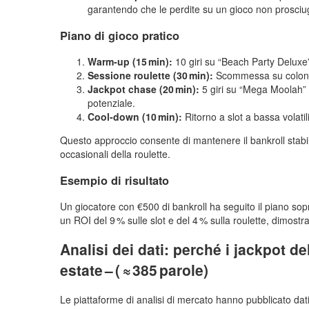
garantendo che le perdite su un gioco non prosciug
Piano di gioco pratico
Warm‑up (15 min):
10 giri su “Beach Party Deluxe”
Sessione roulette (30 min):
Scommessa su colonne
Jackpot chase (20 min):
5 giri su “Mega Moolah” c
potenziale.
Cool‑down (10 min):
Ritorno a slot a bassa volatil
Questo approccio consente di mantenere il bankroll stabile
occasionali della roulette.
Esempio di risultato
Un giocatore con €500 di bankroll ha seguito il piano sopra 
un ROI del 9 % sulle slot e del 4 % sulla roulette, dimos
Analisi dei dati: perché i jackpot de
estate – ( ≈ 385 parole)
Le piattaforme di analisi di mercato hanno pubblicato da