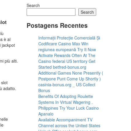
Search
Search
lot
Postagens Recentes
iù
Informații Protecție Comercială Și
s è al
Codificare Casino Max Win
i jackpot
regiunea europeană Try It Now
Activate Rewards Often At The
 più alti.
Casino federal US territory Get
Started betfred-bonus.org
Additional Games None Presently (
Postpone Punt Come Up Shortly )
 slot
casinia-bonus.org _ US Collect
iù adatto.
Bonus
Benefits Of Adopting Roulette
Systems In Virtual Wagering .
Philippines Try Your Luck Casino
Apanalo
nelle
Available Accompaniment TV
 le
Channel across the United States