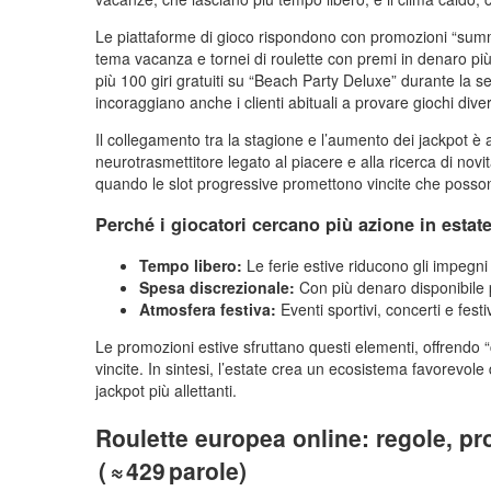
Le piattaforme di gioco rispondono con promozioni “summe
tema vacanza e tornei di roulette con premi in denaro pi
più 100 giri gratuiti su “Beach Party Deluxe” durante la se
incoraggiano anche i clienti abituali a provare giochi diver
Il collegamento tra la stagione e l’aumento dei jackpot è 
neurotrasmettitore legato al piacere e alla ricerca di novit
quando le slot progressive promettono vincite che posson
Perché i giocatori cercano più azione in estat
Tempo libero:
Le ferie estive riducono gli impegni
Spesa discrezionale:
Con più denaro disponibile p
Atmosfera festiva:
Eventi sportivi, concerti e fest
Le promozioni estive sfruttano questi elementi, offrendo 
vincite. In sintesi, l’estate crea un ecosistema favorevo
jackpot più allettanti.
Roulette europea online: regole, pro
( ≈ 429 parole)