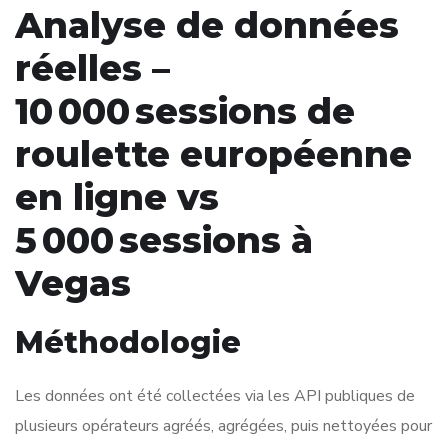
Analyse de données
réelles –
10 000 sessions de
roulette européenne
en ligne vs
5 000 sessions à
Vegas
Méthodologie
Les données ont été collectées via les API publiques de
plusieurs opérateurs agréés, agrégées, puis nettoyées pour