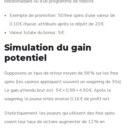
hebdomadaire ou d’un programme de fidélité.
Exemple de promotion : 50 free spins d’une valeur de
0,10 € chacun, attribués après le dépôt de 20 €.
Valeur totale du bonus : 5 €.
Simulation du gain
potentiel
Supposons un taux de retour moyen de 98 % sur les free
spins (les casinos appliquent souvent un wagering de 30x).
Le gain attendu brut est : 5 € × 0,98 = 4,90 €. Après le
wagering, le joueur retire environ 0,16 € de profit net.
Statistiquement, les joueurs qui utilisent des free spins
voient leur taux de victoire augmenter de 12 % en