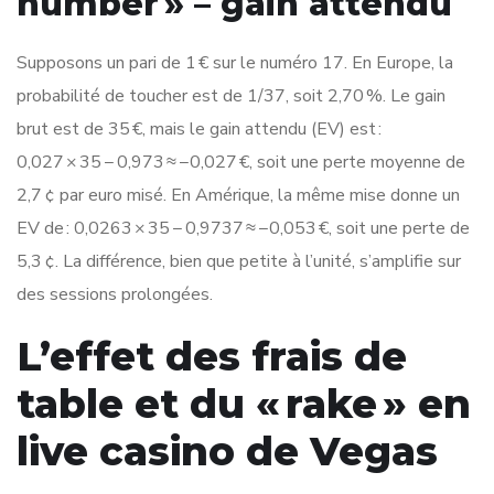
number » – gain attendu
Supposons un pari de 1 € sur le numéro 17. En Europe, la
probabilité de toucher est de 1/37, soit 2,70 %. Le gain
brut est de 35 €, mais le gain attendu (EV) est :
0,027 × 35 − 0,973 ≈ −0,027 €, soit une perte moyenne de
2,7 ¢ par euro misé. En Amérique, la même mise donne un
EV de : 0,0263 × 35 − 0,9737 ≈ −0,053 €, soit une perte de
5,3 ¢. La différence, bien que petite à l’unité, s’amplifie sur
des sessions prolongées.
L’effet des frais de
table et du « rake » en
live casino de Vegas