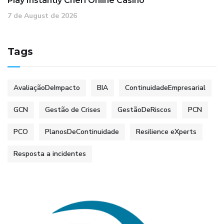
Play Instantly Cheri Online Casino
7 de August de 2026
Tags
AvaliaçãoDeImpacto
BIA
ContinuidadeEmpresarial
GCN
Gestão de Crises
GestãoDeRiscos
PCN
PCO
PlanosDeContinuidade
Resilience eXperts
Resposta a incidentes