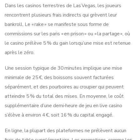
Dans les casinos terrestres de Las Vegas, les joueurs
rencontrent plusieurs frais indirects qui grèvent leur
bankroll. Le « rake » se manifeste sous forme de
commissions sur les paris « en prison » ou « la partage », où
le casino prélève 5 % du gain lorsqu’une mise est retenue
après le zéro.
Une session typique de 30 minutes implique une mise
minimale de 25 €, des boissons souvent facturées
séparément, et des pourboires au croupier qui peuvent
atteindre 5 % du total des mises. En moyenne, le coût
supplémentaire d’une demi‑heure de jeu en live casino
s’élève à environ 4 €, soit 16 % du capital engagé.
En ligne, la plupart des plateformes ne prélèvent aucun