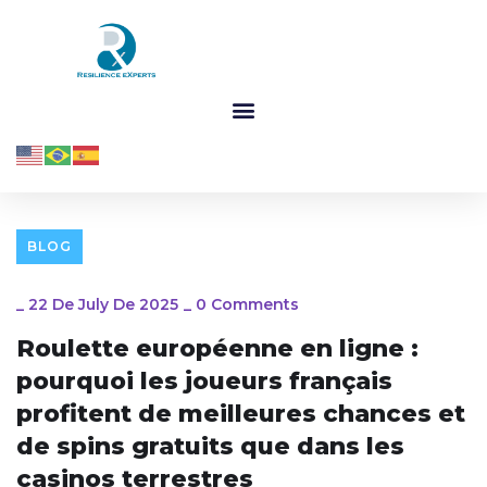
Resilience Academy
BLOG
_
22 De July De 2025
_
0 Comments
Roulette européenne en ligne :
pourquoi les joueurs français
profitent de meilleures chances et
de spins gratuits que dans les
casinos terrestres