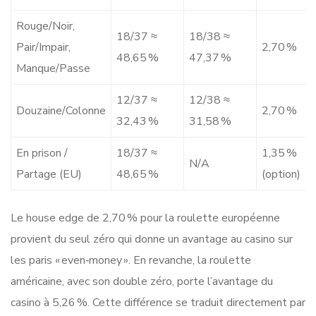
Rouge/Noir,
18/37 ≈
18/38 ≈
Pair/Impair,
2,70 %
1
48,65 %
47,37 %
Manque/Passe
12/37 ≈
12/38 ≈
Douzaine/Colonne
2,70 %
2
32,43 %
31,58 %
En prison /
18/37 ≈
1,35 %
1
N/A
Partage (EU)
48,65 %
(option)
(
Le house edge de 2,70 % pour la roulette européenne
provient du seul zéro qui donne un avantage au casino sur
les paris « even‑money ». En revanche, la roulette
américaine, avec son double zéro, porte l’avantage du
casino à 5,26 %. Cette différence se traduit directement par