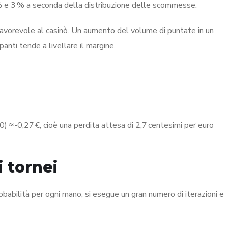
5 % e 3 % a seconda della distribuzione delle scommesse.
o favorevole al casinò. Un aumento del volume di puntate in un
nti tende a livellare il margine.
 ≈ ‑0,27 €, cioè una perdita attesa di 2,7 centesimi per euro
i tornei
robabilità per ogni mano, si esegue un gran numero di iterazioni e