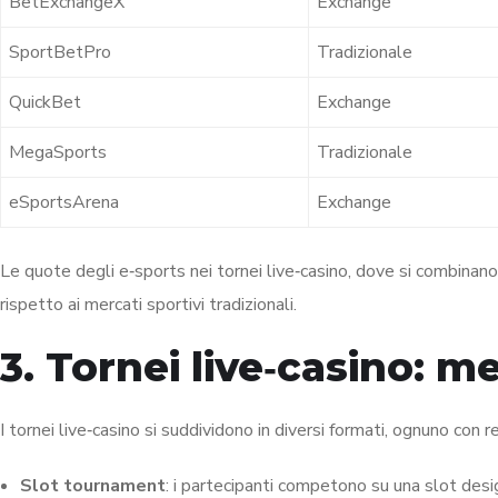
BetExchangeX
Exchange
SportBetPro
Tradizionale
QuickBet
Exchange
MegaSports
Tradizionale
eSportsArena
Exchange
Le quote degli e‑sports nei tornei live‑casino, dove si combinan
rispetto ai mercati sportivi tradizionali.
3. Tornei live‑casino: m
I tornei live‑casino si suddividono in diversi formati, ognuno con r
Slot tournament
: i partecipanti competono su una slot design