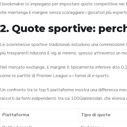
I bookmaker lo impiegano per impostare quote competitive nei torne
che mantenga il margine senza scoraggiare i giocatori più esperti
2. Quote sportive: perc
Le scommesse sportive tradizionali includono una commissione ch
più trasparenti riducono il vig al minimo, spesso attraverso un 
Nel mercato exchange, il margine è tipicamente inferiore allo 0,2
come le partite di Premier League o i tornei di e‑sports.
Un confronto tra le top 5 piattaforme mostra una differenza medi
raccolti da fonti indipendenti, tra cui 100Giannirodari, che elenca
Piattaforma
Tipo di quote