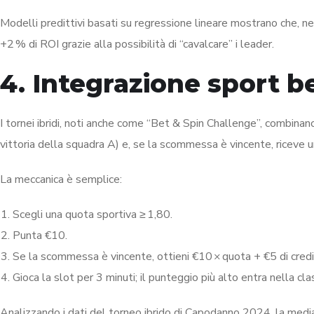
Modelli predittivi basati su regressione lineare mostrano che, nei
+2 % di ROI grazie alla possibilità di “cavalcare” i leader.
4. Integrazione sport bet
I tornei ibridi, noti anche come “Bet & Spin Challenge”, combinan
vittoria della squadra A) e, se la scommessa è vincente, riceve u
La meccanica è semplice:
Scegli una quota sportiva ≥ 1,80.
Punta €10.
Se la scommessa è vincente, ottieni €10 × quota + €5 di credi
Gioca la slot per 3 minuti; il punteggio più alto entra nella clas
Analizzando i dati del torneo ibrido di Capodanno 2024, la media