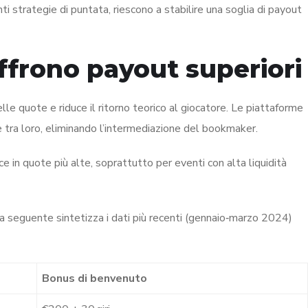
i strategie di puntata, riescono a stabilire una soglia di payout
ffrono payout superiori
 quote e riduce il ritorno teorico al giocatore. Le piattaforme
 tra loro, eliminando l’intermediazione del bookmaker.
 in quote più alte, soprattutto per eventi con alta liquidità
a seguente sintetizza i dati più recenti (gennaio‑marzo 2024)
Bonus di benvenuto