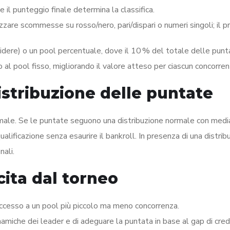
 e il punteggio finale determina la classifica.
zzare scommesse su rosso/nero, pari/dispari o numeri singoli; il 
re) o un pool percentuale, dove il 10 % del totale delle puntate 
o al pool fisso, migliorando il valore atteso per ciascun concorren
distribuzione delle puntate
ottimale. Se le puntate seguono una distribuzione normale con m
ualificazione senza esaurire il bankroll. In presenza di una distri
nali.
cita dal torneo
accesso a un pool più piccolo ma meno concorrenza.
amiche dei leader e di adeguare la puntata in base al gap di cred