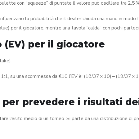
roulette con “squeeze” di puntate il valore può oscillare tra 2,
, influenzano la probabilità che il dealer chiuda una mano in mod
) per il giocatore, mentre una tavola “calda” con pochi partecipa
o (EV) per il giocatore
Stake)
1:1, su una scommessa da €10 l’EV è: (18/37 × 10) − (19/37 × 10)
 per prevedere i risultati de
are l’esito medio di un torneo. Si parte da una distribuzione di p