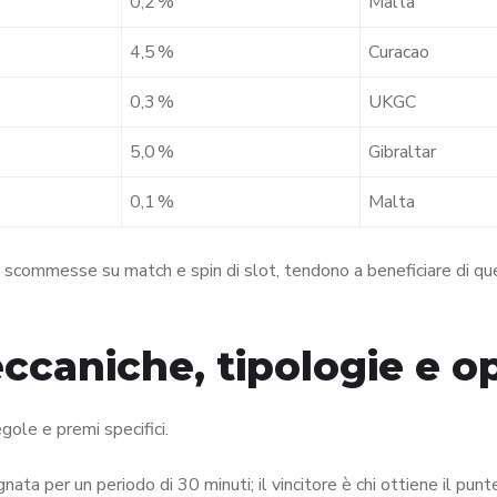
0,2 %
Malta
4,5 %
Curacao
0,3 %
UKGC
5,0 %
Gibraltar
0,1 %
Malta
o scommesse su match e spin di slot, tendono a beneficiare di qu
eccaniche, tipologie e o
egole e premi specifici.
ata per un periodo di 30 minuti; il vincitore è chi ottiene il punt