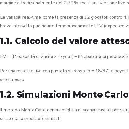
margine è tradizionalmente del 2,70 %, ma in una versione live‑
Le variabili real‑time, come la presenza di 12 giocatori contro 4
breve intervallo può ridurre temporaneamente l’EV (expected value
1.1. Calcolo del valore attes
EV = (Probabilità di vincita × Payout) − (Probabilità di perdita × 
Per una roulette live con puntata su rosso (p = 18/37) e payout 
scommesso.
1.2. Simulazioni Monte Carlo
Il metodo Monte Carlo genera migliaia di scenari casuali per valut
si calcola la media dei risultati.