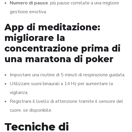
Numero di pause
: più pause correlate a una migliore
gestione emotiva.
App di meditazione:
migliorare la
concentrazione prima di
una maratona di poker
Impostare una routine di 5 minuti di respirazione guidata.
Utilizzare suoni binaurali a 14 Hz per aumentare la
vigilanza.
Registrare il livello di attenzione tramite il sensore del
cuore, se disponibile.
Tecniche di