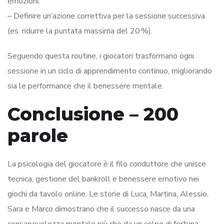
emozioni.
– Definire un’azione correttiva per la sessione successiva
(es. ridurre la puntata massima del 20 %).
Seguendo questa routine, i giocatori trasformano ogni
sessione in un ciclo di apprendimento continuo, migliorando
sia le performance che il benessere mentale.
Conclusione – 200
parole
La psicologia del giocatore è il filo conduttore che unisce
tecnica, gestione del bankroll e benessere emotivo nei
giochi da tavolo online. Le storie di Luca, Martina, Alessio,
Sara e Marco dimostrano che il successo nasce da una