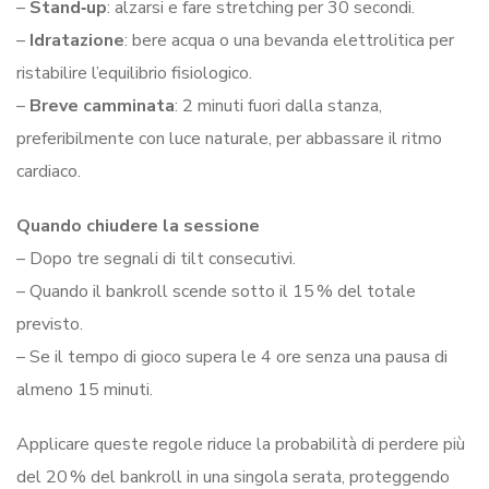
–
Stand‑up
: alzarsi e fare stretching per 30 secondi.
–
Idratazione
: bere acqua o una bevanda elettrolitica per
ristabilire l’equilibrio fisiologico.
–
Breve camminata
: 2 minuti fuori dalla stanza,
preferibilmente con luce naturale, per abbassare il ritmo
cardiaco.
Quando chiudere la sessione
– Dopo tre segnali di tilt consecutivi.
– Quando il bankroll scende sotto il 15 % del totale
previsto.
– Se il tempo di gioco supera le 4 ore senza una pausa di
almeno 15 minuti.
Applicare queste regole riduce la probabilità di perdere più
del 20 % del bankroll in una singola serata, proteggendo