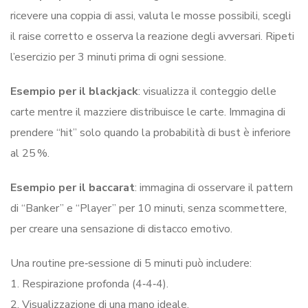
ricevere una coppia di assi, valuta le mosse possibili, scegli
il raise corretto e osserva la reazione degli avversari. Ripeti
l’esercizio per 3 minuti prima di ogni sessione.
Esempio per il blackjack
: visualizza il conteggio delle
carte mentre il mazziere distribuisce le carte. Immagina di
prendere “hit” solo quando la probabilità di bust è inferiore
al 25 %.
Esempio per il baccarat
: immagina di osservare il pattern
di “Banker” e “Player” per 10 minuti, senza scommettere,
per creare una sensazione di distacco emotivo.
Una routine pre‑sessione di 5 minuti può includere:
1. Respirazione profonda (4‑4‑4).
2. Visualizzazione di una mano ideale.