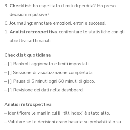
Checklist
: ho rispettato i limiti di perdita? Ho preso
decisioni impulsive?
Journaling
: annotare emozioni, errori e successi.
Analisi retrospettiva
: confrontare le statistiche con gli
obiettivi settimanali.
Checklist quotidiana
– [ ] Bankroll aggiornato e limiti impostati.
– [ ] Sessione di visualizzazione completata.
– [ ] Pausa di 5 minuti ogni 60 minuti di gioco.
– [ ] Revisione dei dati nella dashboard.
Analisi retrospettiva
– Identificare le mani in cui il “tilt index” è stato alto.
– Valutare se le decisioni erano basate su probabilità o su