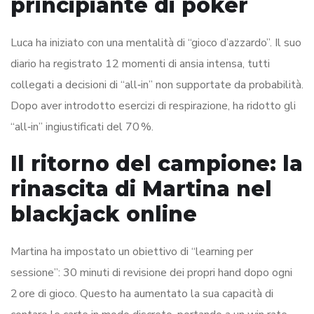
principiante di poker
Luca ha iniziato con una mentalità di “gioco d’azzardo”. Il suo
diario ha registrato 12 momenti di ansia intensa, tutti
collegati a decisioni di “all‑in” non supportate da probabilità.
Dopo aver introdotto esercizi di respirazione, ha ridotto gli
“all‑in” ingiustificati del 70 %.
Il ritorno del campione: la
rinascita di Martina nel
blackjack online
Martina ha impostato un obiettivo di “learning per
sessione”: 30 minuti di revisione dei propri hand dopo ogni
2 ore di gioco. Questo ha aumentato la sua capacità di