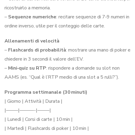
ricostruirlo a memoria.
–
Sequenze numeriche
: recitare sequenze di 7‑9 numeri in
ordine inverso, utile per il conteggio delle carte.
Allenamenti di velocità
–
Flashcards di probabilità
: mostrare una mano di poker e
chiedere in 3 secondi il valore dell’EV.
–
Mini‑quiz su RTP
: rispondere a domande su slot non
AAMS (es. “Qual è l’RTP medio di una slot a 5 rulli?”).
Programma settimanale (30 minuti)
| Giorno | Attività | Durata |
|——–|———-|——–|
| Lunedì | Corsi di carte | 10 min |
| Martedì | Flashcards di poker | 10 min |