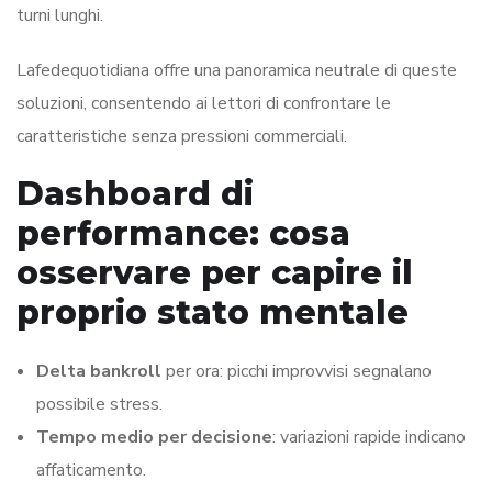
turni lunghi.
Lafedequotidiana offre una panoramica neutrale di queste
soluzioni, consentendo ai lettori di confrontare le
caratteristiche senza pressioni commerciali.
Dashboard di
performance: cosa
osservare per capire il
proprio stato mentale
Delta bankroll
per ora: picchi improvvisi segnalano
possibile stress.
Tempo medio per decisione
: variazioni rapide indicano
affaticamento.