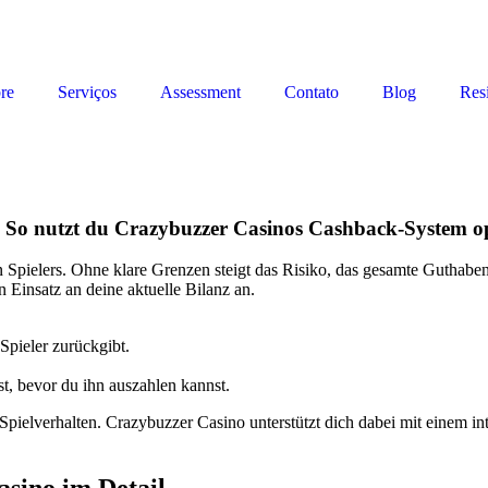
re
Serviços
Assessment
Contato
Blog
Res
 So nutzt du Crazybuzzer Casinos Cashback‑System o
Spielers. Ohne klare Grenzen steigt das Risiko, das gesamte Guthaben z
Einsatz an deine aktuelle Bilanz an.
 Spieler zurückgibt.
, bevor du ihn auszahlen kannst.
pielverhalten. Crazybuzzer Casino unterstützt dich dabei mit einem int