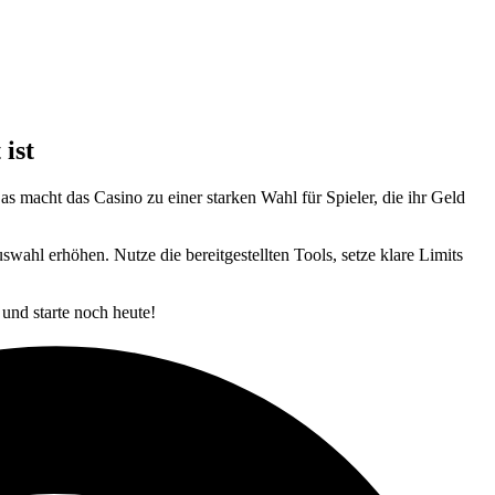
ist
s macht das Casino zu einer starken Wahl für Spieler, die ihr Geld
ahl erhöhen. Nutze die bereitgestellten Tools, setze klare Limits
und starte noch heute!