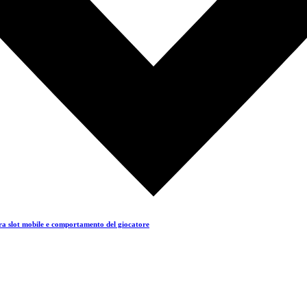
 tra slot mobile e comportamento del giocatore