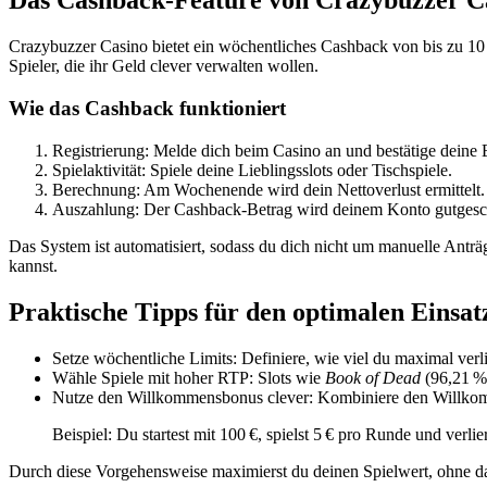
Das Cashback‑Feature von Crazybuzzer Ca
Crazybuzzer Casino bietet ein wöchentliches Cashback von bis zu 10 %
Spieler, die ihr Geld clever verwalten wollen.
Wie das Cashback funktioniert
Registrierung: Melde dich beim Casino an und bestätige deine 
Spielaktivität: Spiele deine Lieblingsslots oder Tischspiele.
Berechnung: Am Wochenende wird dein Nettoverlust ermittelt.
Auszahlung: Der Cashback‑Betrag wird deinem Konto gutgesch
Das System ist automatisiert, sodass du dich nicht um manuelle Antr
kannst.
Praktische Tipps für den optimalen Einsa
Setze wöchentliche Limits: Definiere, wie viel du maximal verl
Wähle Spiele mit hoher RTP: Slots wie
Book of Dead
(96,21 % 
Nutze den Willkommensbonus clever: Kombiniere den Willkomm
Beispiel: Du startest mit 100 €, spielst 5 € pro Runde und verli
Durch diese Vorgehensweise maximierst du deinen Spielwert, ohne da