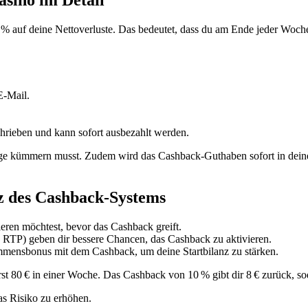
sino im Detail
 auf deine Nettoverluste. Das bedeutet, dass du am Ende jeder Woche ei
E‑Mail.
rieben und kann sofort ausbezahlt werden.
äge kümmern musst. Zudem wird das Cashback‑Guthaben sofort in deinem
tz des Cashback‑Systems
ieren möchtest, bevor das Cashback greift.
RTP) geben dir bessere Chancen, das Cashback zu aktivieren.
ensbonus mit dem Cashback, um deine Startbilanz zu stärken.
erst 80 € in einer Woche. Das Cashback von 10 % gibt dir 8 € zurück, sod
s Risiko zu erhöhen.