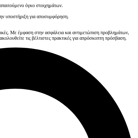
 απαιτούμενο όγκο στοιχημάτων.
.
την υποστήριξη για αποσυμφόρηση.
γικές. Με έμφαση στην ασφάλεια και αντιμετώπιση προβλημάτων,
α ακολουθείτε τις βέλτιστες πρακτικές για απρόσκοπτη πρόσβαση.