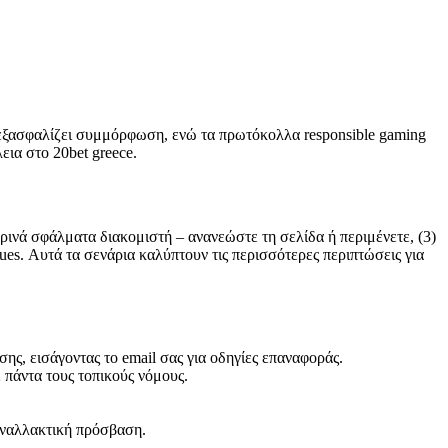
 εξασφαλίζει συμμόρφωση, ενώ τα πρωτόκολλα responsible gaming
εια στο 20bet greece.
ινά σφάλματα διακομιστή – ανανεώστε τη σελίδα ή περιμένετε, (3)
es. Αυτά τα σενάρια καλύπτουν τις περισσότερες περιπτώσεις για
ς, εισάγοντας το email σας για οδηγίες επαναφοράς.
πάντα τους τοπικούς νόμους.
εναλλακτική πρόσβαση.