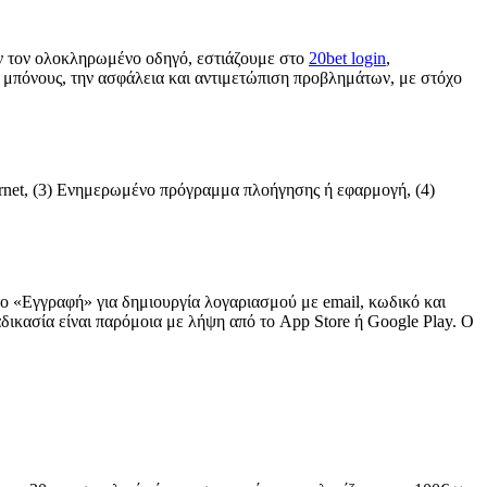
τόν τον ολοκληρωμένο οδηγό, εστιάζουμε στο
20bet login
,
ν μπόνους, την ασφάλεια και αντιμετώπιση προβλημάτων, με στόχο
ternet, (3) Ενημερωμένο πρόγραμμα πλοήγησης ή εφαρμογή, (4)
στο «Εγγραφή» για δημιουργία λογαριασμού με email, κωδικό και
δικασία είναι παρόμοια με λήψη από το App Store ή Google Play. Ο