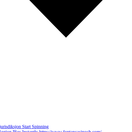
risdiksjon Start Spinning
ion Play Instantly https://www.fontancasinoch.com/