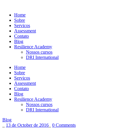
Home
Sobre
Serviços
Assessment
Contato
Blog
Resilience Academy
Nossos cursos
DRI International
Home
Sobre
Serviços
Assessment
Contato
Blog
Resilience Academy
Nossos cursos
DRI International
Blog
_
13 de October de 2016
_
0 Comments