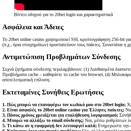
Βίντεο οδηγού για το 20bet login και χαρακτηριστικά
Ασφάλεια και Άδειες
Το 20bet online casino χρησιμοποιεί SSL κρυπτογράφηση 256-bit 
(π.χ., όρια στοιχημάτων) προστατεύουν τους παίκτες. Συνιστάται η
Αντιμετώπιση Προβλημάτων Σύνδεσης
Συχνά ζητήματα σύνδεσης περιλαμβάνουν: (1) Λανθασμένα διαπιστευ
Προβλήματα cache – καθαρίστε το cache του browser, (4) Μπλοκαρι
αποτελεσματική επίλυση.
Εκτεταμένες Συνήθεις Ερωτήσεις
1. Πώς μπορώ να επαναφέρω τον κωδικό μου στο 20bet login;
Χρ
2. Είναι ασφαλές το 20bet online casino για Έλληνες παίκτες;
Ναι
3. Πόσος χρόνος χρειάζεται για επαλήθευση λογαριασμού;
Συνήθω
4. Μπορώ να αλλάξω το email σύνδεσης;
Ναι, μέσω ρυθμίσεων λο
5. Τι κάνω αν η εφαρμογή δεν λειτουργεί καλά;
Ενημερώστε την ε
6. Υπάρχουν όρια για συχνές συνδέσεις;
Όχι, αλλά η ασφάλεια παρ