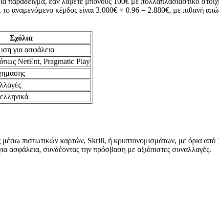
Για παράδειγμα, εάν λάβετε μπόνους 100€ με πολλαπλασιαστικό στοίχ
6%, το αναμενόμενο κέρδος είναι 3.000€ × 0.96 = 2.880€, με πιθανή 
Σχόλια
ιση για ασφάλεια
όπως NetEnt, Pragmatic Play
χημασης
λλαγές
 ελληνικά
 μέσω πιστωτικών καρτών, Skrill, ή κρυπτονομισμάτων, με όρια από 1
ια ασφάλεια, συνδέοντας την πρόσβαση με αξιόπιστες συναλλαγές.