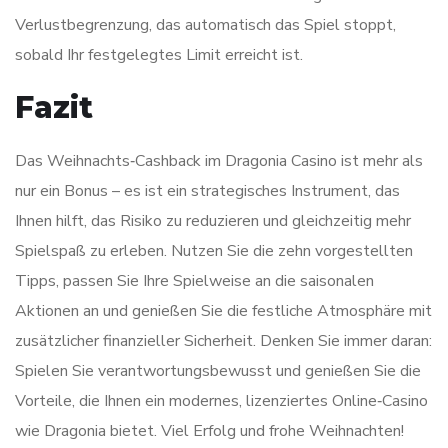
Verlustbegrenzung, das automatisch das Spiel stoppt,
sobald Ihr festgelegtes Limit erreicht ist.
Fazit
Das Weihnachts‑Cashback im Dragonia Casino ist mehr als
nur ein Bonus – es ist ein strategisches Instrument, das
Ihnen hilft, das Risiko zu reduzieren und gleichzeitig mehr
Spielspaß zu erleben. Nutzen Sie die zehn vorgestellten
Tipps, passen Sie Ihre Spielweise an die saisonalen
Aktionen an und genießen Sie die festliche Atmosphäre mit
zusätzlicher finanzieller Sicherheit. Denken Sie immer daran:
Spielen Sie verantwortungsbewusst und genießen Sie die
Vorteile, die Ihnen ein modernes, lizenziertes Online‑Casino
wie Dragonia bietet. Viel Erfolg und frohe Weihnachten!