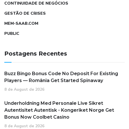
CONTINUIDADE DE NEGÓCIOS
GESTÃO DE CRISES
MEM-SAAB.COM
PUBLIC
Postagens Recentes
Buzz Bingo Bonus Code No Deposit For Existing
Players — România Get Started Spinaway
8 de August de 2026
Underholdning Med Personale Live Sikret
Autentisitet Autentisk ◦ Kongeriket Norge Get
Bonus Now Coolbet Casino
8 de August de 2026