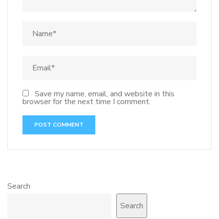
Save my name, email, and website in this
browser for the next time I comment.
Search
Search