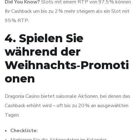
Did You Know?
Slots mit einem RTP von 97,5 % können
Ihr Cashback um bis zu 2 % mehr steigern als ein Slot mit
95 % RTP.
4. Spielen Sie
während der
Weihnachts‑Promoti
onen
Dragonia Casino bietet saisonale Aktionen, bei denen das
Cashback erhöht wird – oft bis zu 20 % an ausgewählten
Tagen.
Checkliste: