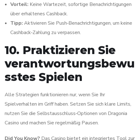
Vorteil:
Keine Wartezeit, sofortige Benachrichtigungen
über erhaltenes Cashback.
Tipp:
Aktivieren Sie Push‑Benachrichtigungen, um keine
Cashback‑Zahlung zu verpassen.
10. Praktizieren Sie
verantwortungsbewu
sstes Spielen
Alle Strategien funktionieren nur, wenn Sie Ihr
Spielverhalten im Griff haben. Setzen Sie sich klare Limits,
nutzen Sie die Selbstausschluss‑Optionen von Dragonia
Casino und machen Sie regelmäßig Pausen.
Did You Know?
Das Casino bietet ein integriertes Tool zur