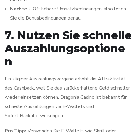
Nachteil:
Oft höhere Umsatzbedingungen, also lesen
Sie die Bonusbedingungen genau.
7. Nutzen Sie schnelle
Auszahlungsoptione
n
Ein zügiger Auszahlungsvorgang erhöht die Attraktivität
des Cashback, weil Sie das zurückerhaltene Geld schneller
wieder einsetzen können. Dragonia Casino ist bekannt für
schnelle Auszahlungen via E‑Wallets und
Sofort‑Banküberweisungen.
Pro Tipp:
Verwenden Sie E‑Wallets wie Skrill oder