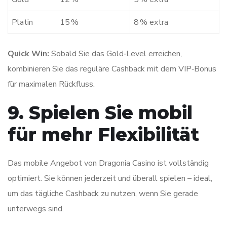
Platin
15 %
8 % extra
Quick Win:
Sobald Sie das Gold‑Level erreichen,
kombinieren Sie das reguläre Cashback mit dem VIP‑Bonus
für maximalen Rückfluss.
9. Spielen Sie mobil
für mehr Flexibilität
Das mobile Angebot von Dragonia Casino ist vollständig
optimiert. Sie können jederzeit und überall spielen – ideal,
um das tägliche Cashback zu nutzen, wenn Sie gerade
unterwegs sind.