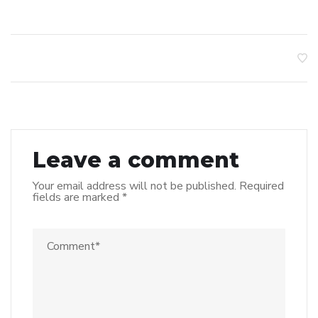
Leave a comment
Your email address will not be published.
Required
fields are marked
*