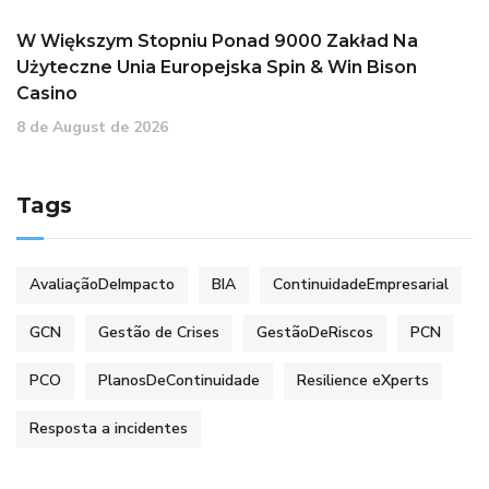
W Większym Stopniu Ponad 9000 Zakład Na
Użyteczne Unia Europejska Spin & Win Bison
Casino
8 de August de 2026
Tags
AvaliaçãoDeImpacto
BIA
ContinuidadeEmpresarial
GCN
Gestão de Crises
GestãoDeRiscos
PCN
PCO
PlanosDeContinuidade
Resilience eXperts
Resposta a incidentes