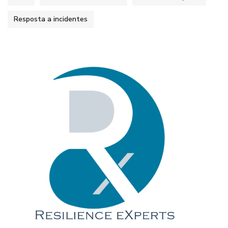
Resposta a incidentes