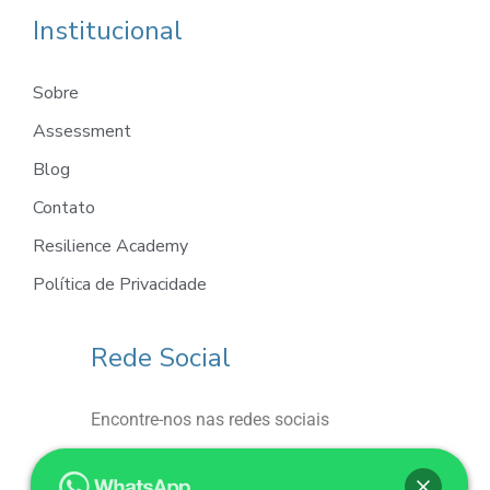
Institucional
Sobre
Assessment
Blog
Contato
Resilience Academy
Política de Privacidade
Rede Social
Encontre-nos nas redes sociais