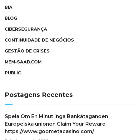
BIA
BLOG
CIBERSEGURANÇA
CONTINUIDADE DE NEGÓCIOS
GESTÃO DE CRISES
MEM-SAAB.COM
PUBLIC
Postagens Recentes
Spela Om En Minut Inga Bankåtaganden .
Europeiska unionen Claim Your Reward
https://www.goometacasino.com/