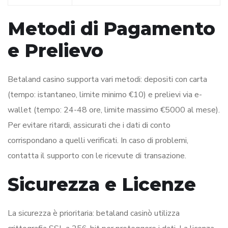
Metodi di Pagamento
e Prelievo
Betaland casino supporta vari metodi: depositi con carta
(tempo: istantaneo, limite minimo €10) e prelievi via e-
wallet (tempo: 24-48 ore, limite massimo €5000 al mese).
Per evitare ritardi, assicurati che i dati di conto
corrispondano a quelli verificati. In caso di problemi,
contatta il supporto con le ricevute di transazione.
Sicurezza e Licenze
La sicurezza è prioritaria: betaland casinò utilizza