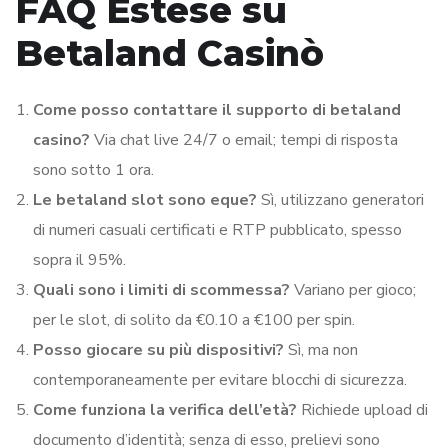
FAQ Estese su
Betaland Casinò
Come posso contattare il supporto di betaland
casino?
Via chat live 24/7 o email; tempi di risposta
sono sotto 1 ora.
Le betaland slot sono eque?
Sì, utilizzano generatori
di numeri casuali certificati e RTP pubblicato, spesso
sopra il 95%.
Quali sono i limiti di scommessa?
Variano per gioco;
per le slot, di solito da €0.10 a €100 per spin.
Posso giocare su più dispositivi?
Sì, ma non
contemporaneamente per evitare blocchi di sicurezza.
Come funziona la verifica dell’età?
Richiede upload di
documento d’identità; senza di esso, prelievi sono