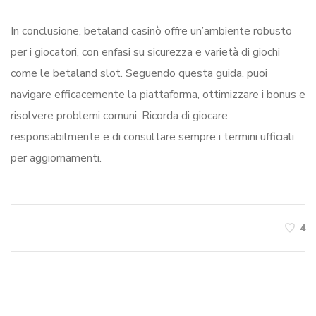
In conclusione, betaland casinò offre un’ambiente robusto
per i giocatori, con enfasi su sicurezza e varietà di giochi
come le betaland slot. Seguendo questa guida, puoi
navigare efficacemente la piattaforma, ottimizzare i bonus e
risolvere problemi comuni. Ricorda di giocare
responsabilmente e di consultare sempre i termini ufficiali
per aggiornamenti.
4