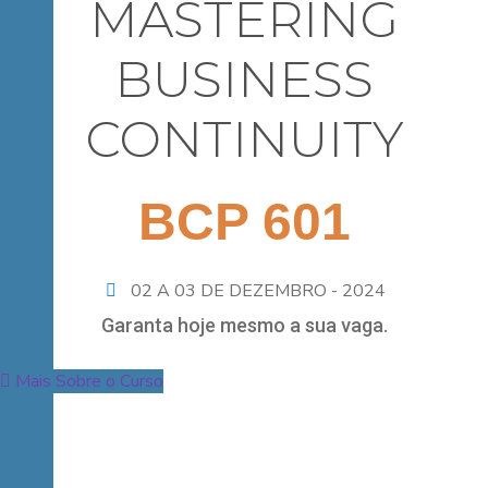
MASTERING
BUSINESS
CONTINUITY
BCP 601
02 A 03 DE DEZEMBRO - 2024
Garanta hoje mesmo a sua vaga.
Mais Sobre o Curso