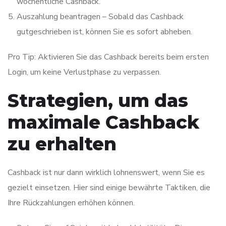
wöchentliche Cashback.
Auszahlung beantragen – Sobald das Cashback
gutgeschrieben ist, können Sie es sofort abheben.
Pro Tip: Aktivieren Sie das Cashback bereits beim ersten
Login, um keine Verlustphase zu verpassen.
Strategien, um das
maximale Cashback
zu erhalten
Cashback ist nur dann wirklich lohnenswert, wenn Sie es
gezielt einsetzen. Hier sind einige bewährte Taktiken, die
Ihre Rückzahlungen erhöhen können.