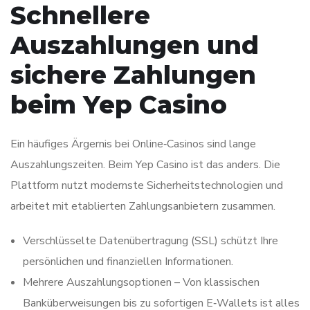
Schnellere
Auszahlungen und
sichere Zahlungen
beim Yep Casino
Ein häufiges Ärgernis bei Online‑Casinos sind lange
Auszahlungszeiten. Beim Yep Casino ist das anders. Die
Plattform nutzt modernste Sicherheitstechnologien und
arbeitet mit etablierten Zahlungsanbietern zusammen.
Verschlüsselte Datenübertragung (SSL) schützt Ihre
persönlichen und finanziellen Informationen.
Mehrere Auszahlungsoptionen – Von klassischen
Banküberweisungen bis zu sofortigen E‑Wallets ist alles