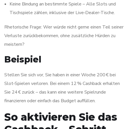
Keine Bindung an bestimmte Spiele – Alle Slots und
Tischspiele zählen, inklusive der Live‑Dealer‑Tische.
Rhetorische Frage: Wer würde nicht gerne einen Teil seiner
Verluste zurückbekommen, ohne zusätzliche Hürden zu
meistern?
Beispiel
Stellen Sie sich vor, Sie haben in einer Woche 200 € bei
Slot‑Spielen verloren. Bei einem 12 % Cashback erhalten
Sie 24 € zurück – das kann eine weitere Spielrunde
finanzieren oder einfach das Budget auffüllen.
So aktivieren Sie das