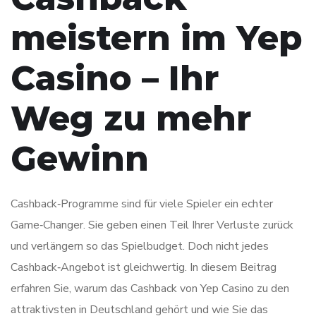
meistern im Yep
Casino – Ihr
Weg zu mehr
Gewinn
Cashback‑Programme sind für viele Spieler ein echter
Game‑Changer. Sie geben einen Teil Ihrer Verluste zurück
und verlängern so das Spielbudget. Doch nicht jedes
Cashback‑Angebot ist gleichwertig. In diesem Beitrag
erfahren Sie, warum das Cashback von Yep Casino zu den
attraktivsten in Deutschland gehört und wie Sie das