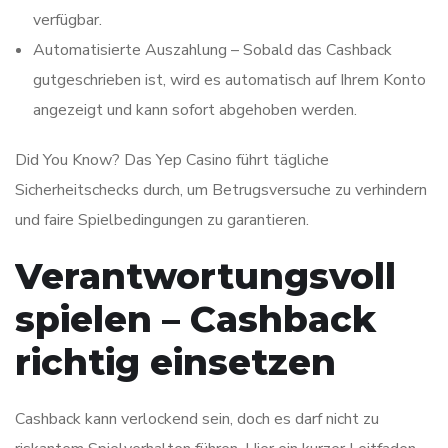
verfügbar.
Automatisierte Auszahlung – Sobald das Cashback
gutgeschrieben ist, wird es automatisch auf Ihrem Konto
angezeigt und kann sofort abgehoben werden.
Did You Know? Das Yep Casino führt tägliche
Sicherheitschecks durch, um Betrugsversuche zu verhindern
und faire Spielbedingungen zu garantieren.
Verantwortungsvoll
spielen – Cashback
richtig einsetzen
Cashback kann verlockend sein, doch es darf nicht zu