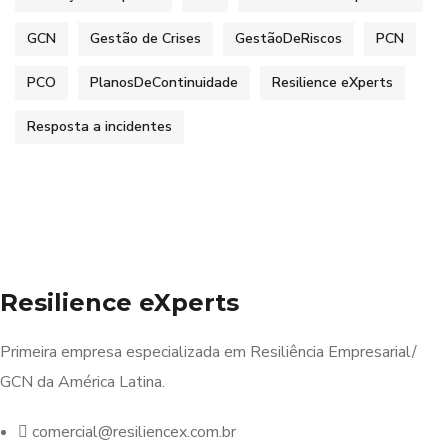
GCN
Gestão de Crises
GestãoDeRiscos
PCN
PCO
PlanosDeContinuidade
Resilience eXperts
Resposta a incidentes
Resilience eXperts
Primeira empresa especializada em Resiliência Empresarial/
GCN da América Latina.
comercial@resiliencex.com.br