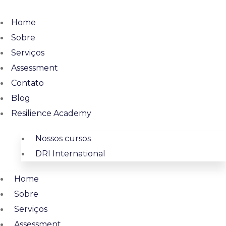
Home
Sobre
Serviços
Assessment
Contato
Blog
Resilience Academy
Nossos cursos
DRI International
Home
Sobre
Serviços
Assessment