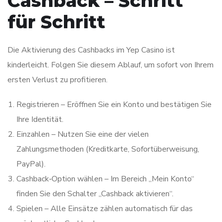
Cashback – Schritt
für Schritt
Die Aktivierung des Cashbacks im Yep Casino ist
kinderleicht. Folgen Sie diesem Ablauf, um sofort von Ihrem
ersten Verlust zu profitieren.
Registrieren – Eröffnen Sie ein Konto und bestätigen Sie
Ihre Identität.
Einzahlen – Nutzen Sie eine der vielen
Zahlungsmethoden (Kreditkarte, Sofortüberweisung,
PayPal).
Cashback‑Option wählen – Im Bereich „Mein Konto“
finden Sie den Schalter „Cashback aktivieren“.
Spielen – Alle Einsätze zählen automatisch für das