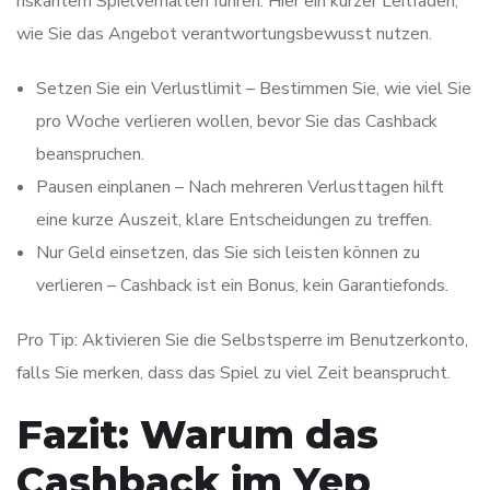
riskantem Spielverhalten führen. Hier ein kurzer Leitfaden,
wie Sie das Angebot verantwortungsbewusst nutzen.
Setzen Sie ein Verlustlimit – Bestimmen Sie, wie viel Sie
pro Woche verlieren wollen, bevor Sie das Cashback
beanspruchen.
Pausen einplanen – Nach mehreren Verlusttagen hilft
eine kurze Auszeit, klare Entscheidungen zu treffen.
Nur Geld einsetzen, das Sie sich leisten können zu
verlieren – Cashback ist ein Bonus, kein Garantiefonds.
Pro Tip: Aktivieren Sie die Selbstsperre im Benutzerkonto,
falls Sie merken, dass das Spiel zu viel Zeit beansprucht.
Fazit: Warum das
Cashback im Yep