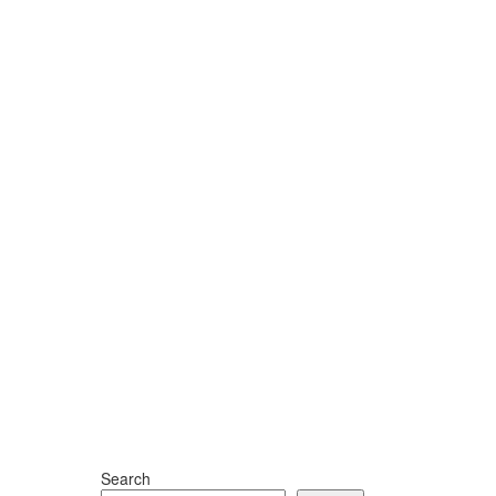
Search