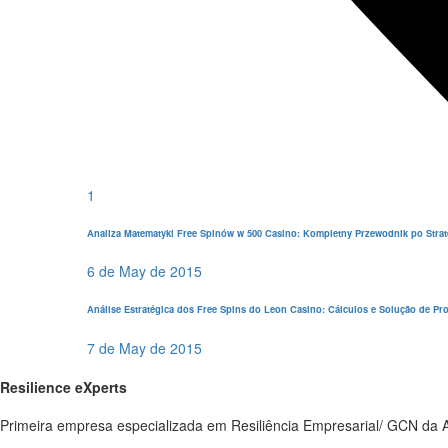
1
Analiza Matematyki Free Spinów w 500 Casino: Kompletny Przewodnik po Stra
6 de May de 2015
Análise Estratégica dos Free Spins do Leon Casino: Cálculos e Solução de Pr
7 de May de 2015
Resilience eXperts
Primeira empresa especializada em Resiliência Empresarial/ GCN da A