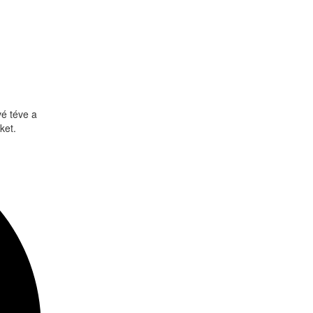
vé téve a
ket.