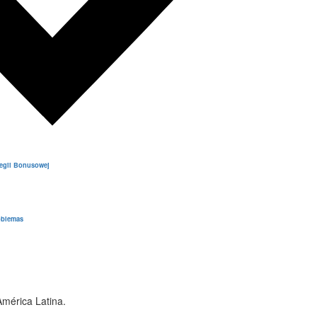
tegii Bonusowej
oblemas
mérica Latina.