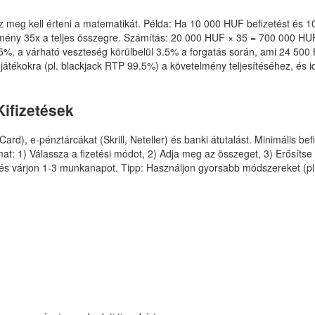
 meg kell érteni a matematikát. Példa: Ha 10 000 HUF befizetést és 
lmény 35x a teljes összegre. Számítás: 20 000 HUF × 35 = 700 000 HU
6.5%, a várható veszteség körülbelül 3.5% a forgatás során, ami 24 50
játékokra (pl. blackjack RTP 99.5%) a követelmény teljesítéséhez, és i
Kifizetések
d), e-pénztárcákat (Skrill, Neteller) és banki átutalást. Minimális bef
at: 1) Válassza a fizetési módot, 2) Adja meg az összeget, 3) Erősíts
, és várjon 1-3 munkanapot. Tipp: Használjon gyorsabb módszereket (pl