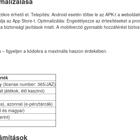
malizálása
re érhető el. Telepítés: Android esetén töltse le az APK-t a weboldalr
ja az App Store-t. Optimalizálás: Engedélyezze az értesítéseket a pro
t a biztonsági javítások miatt. A mobilverzió gyorsabb hozzáférést biztos
a – figyeljen a kódokra a maximális haszon érdekében.
rték
y (license number: 365/JAZ)
i játékok, élő kaszinó)
a), azonnal (e-pénztárcák)
ol és magyar)
erint)
zámítások