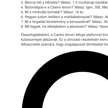
3. Mennyi idő a kifizetés? Válasz: 1-3 munkanap bankkár
4. Biztonságos-e a Casino lemon? Válasz: Igen, SSL titko
5. Mi a minimális korhatár? Válasz: 18 év.
6. Hogyan tudom letölteni a mobilalkalmazást? Válasz: A
7. Mi a forgatási követelmény a bónuszoknál? Válasz: 35
8. Mit tegyek, ha elfelejtettem a jelszavam? Válasz: Haszná
Összefoglalásként, a Casino lemon átfogó platformot kín
kulcsszerepet játszanak. Ez a útmutató részletesen bemuta
felhasználók számára, hogy megalapozott döntéseket hozz