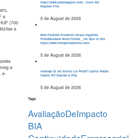
https://www.playmaggico.com/ ◦ Cono Sur
Register Free
100%
F a
5 de August de 2026
0 HUF (700
dőzítse a
Nem Feltöltés Promóció Versus Ingyenes
Próbálkozások Nulla Fizetés _ HU Spin to Win
https://www.hellspincasinohu.com/
5 de August de 2026
izetés
e meg a
Avantaje Și Joc Bunco Lui Pera57 Cazino Wacko
. e-
Casino RO Deposit & Play
5 de August de 2026
Tags
AvaliaçãoDeImpacto
BIA