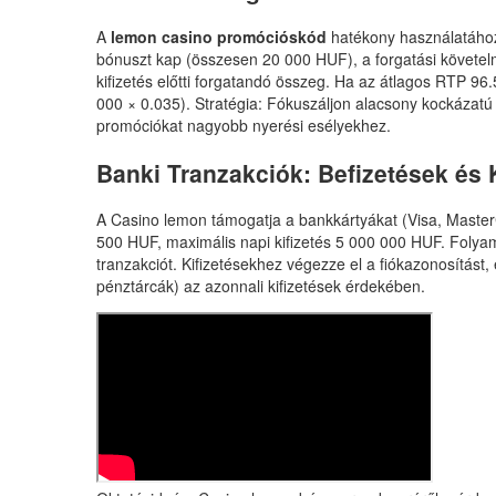
A
lemon casino promócióskód
hatékony használatához
bónuszt kap (összesen 20 000 HUF), a forgatási követe
kifizetés előtti forgatandó összeg. Ha az átlagos RTP 9
000 × 0.035). Stratégia: Fókuszáljon alacsony kockázatú 
promóciókat nagyobb nyerési esélyekhez.
Banki Tranzakciók: Befizetések és 
A Casino lemon támogatja a bankkártyákat (Visa, MasterCar
500 HUF, maximális napi kifizetés 5 000 000 HUF. Folyam
tranzakciót. Kifizetésekhez végezze el a fiókazonosítást
pénztárcák) az azonnali kifizetések érdekében.