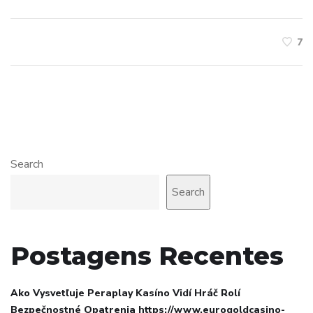
7
Search
Search
Postagens Recentes
Ako Vysvetľuje Peraplay Kasíno Vidí Hráč Rolí
Bezpečnostné Opatrenia https://www.eurogoldcasino-