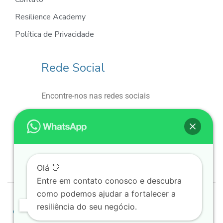
Resilience Academy
Política de Privacidade
Rede Social
Encontre-nos nas redes sociais
Olá 👋
Entre em contato conosco e descubra
como podemos ajudar a fortalecer a
resiliência do seu negócio.