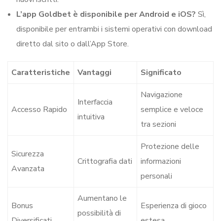
L’app Goldbet è disponibile per Android e iOS?
Sì,
disponibile per entrambi i sistemi operativi con download
diretto dal sito o dall’App Store.
Caratteristiche
Vantaggi
Significato
Navigazione
Interfaccia
Accesso Rapido
semplice e veloce
intuitiva
tra sezioni
Protezione delle
Sicurezza
Crittografia dati
informazioni
Avanzata
personali
Aumentano le
Bonus
Esperienza di gioco
possibilità di
Diversificati
estesa