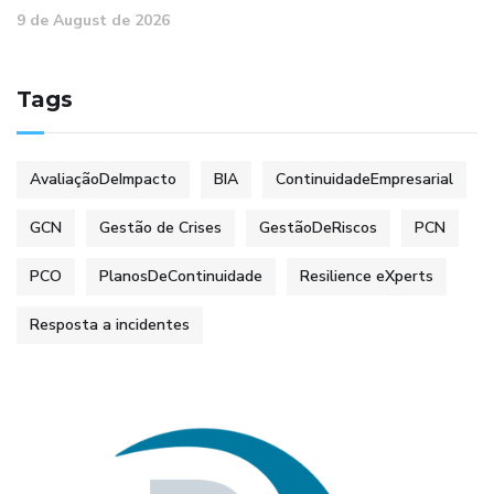
9 de August de 2026
Tags
AvaliaçãoDeImpacto
BIA
ContinuidadeEmpresarial
GCN
Gestão de Crises
GestãoDeRiscos
PCN
PCO
PlanosDeContinuidade
Resilience eXperts
Resposta a incidentes