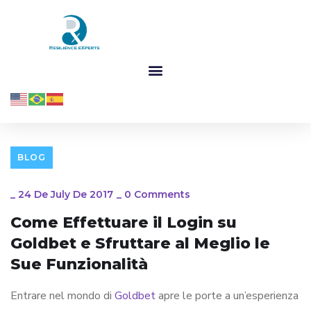
Resilience Academy
BLOG
_
24 De July De 2017
_
0 Comments
Come Effettuare il Login su
Goldbet e Sfruttare al Meglio le
Sue Funzionalità
Entrare nel mondo di
Goldbet
apre le porte a un’esperienza