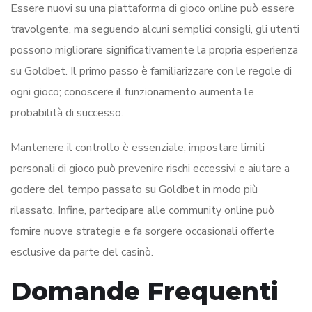
Essere nuovi su una piattaforma di gioco online può essere
travolgente, ma seguendo alcuni semplici consigli, gli utenti
possono migliorare significativamente la propria esperienza
su Goldbet. Il primo passo è familiarizzare con le regole di
ogni gioco; conoscere il funzionamento aumenta le
probabilità di successo.
Mantenere il controllo è essenziale; impostare limiti
personali di gioco può prevenire rischi eccessivi e aiutare a
godere del tempo passato su Goldbet in modo più
rilassato. Infine, partecipare alle community online può
fornire nuove strategie e fa sorgere occasionali offerte
esclusive da parte del casinò.
Domande Frequenti