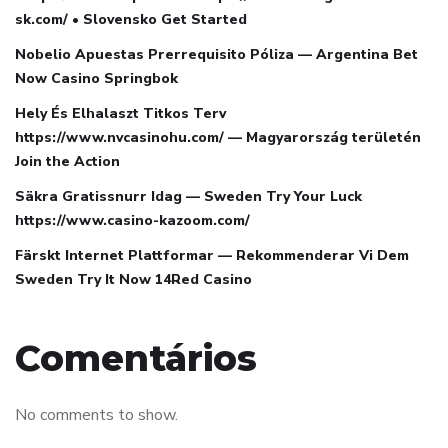
sk.com/ • Slovensko Get Started
Nobelio Apuestas Prerrequisito Póliza — Argentina Bet
Now Casino Springbok
Hely És Elhalaszt Titkos Terv
https://www.nvcasinohu.com/ — Magyarország területén
Join the Action
Säkra Gratissnurr Idag — Sweden Try Your Luck
https://www.casino-kazoom.com/
Färskt Internet Plattformar — Rekommenderar Vi Dem
Sweden Try It Now 14Red Casino
Comentários
No comments to show.