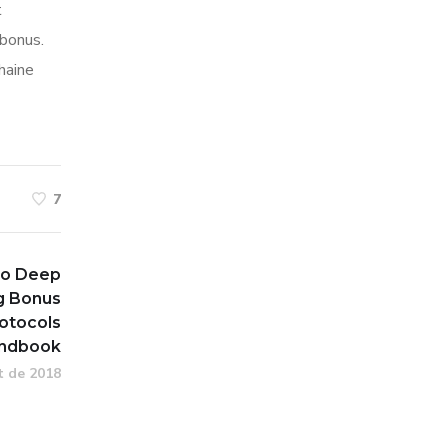
t
 bonus.
haine
7
no Deep
g Bonus
rotocols
andbook
t de 2018