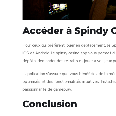
Accéder à Spindy C
Pour ceux qui préfèrent jouer en déplacement, le Sp
iOS et Android, le spinsy casino app vous permet 
dépôts, demander des retraits et jouer à vos jeux p
L’application s’assure que vous bénéficiez de la m
optimisés et des fonctionnalités intuitives. Installe
passionnante de gameplay.
Conclusion