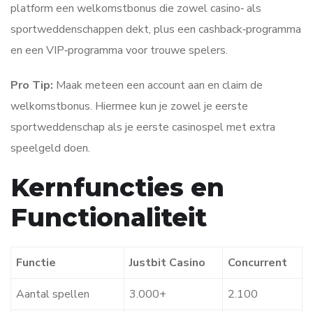
platform een welkomstbonus die zowel casino‑ als
sportweddenschappen dekt, plus een cashback‑programma
en een VIP‑programma voor trouwe spelers.
Pro Tip:
Maak meteen een account aan en claim de
welkomstbonus. Hiermee kun je zowel je eerste
sportweddenschap als je eerste casinospel met extra
speelgeld doen.
Kernfuncties en
Functionaliteit
Functie
Justbit Casino
Concurrent
Aantal spellen
3.000+
2.100