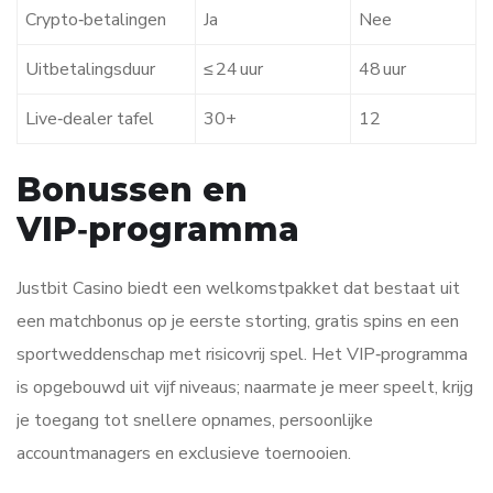
Crypto‑betalingen
Ja
Nee
Uitbetalingsduur
≤ 24 uur
48 uur
Live‑dealer tafel
30+
12
Bonussen en
VIP‑programma
Justbit Casino biedt een welkomstpakket dat bestaat uit
een matchbonus op je eerste storting, gratis spins en een
sportweddenschap met risicovrij spel. Het VIP‑programma
is opgebouwd uit vijf niveaus; naarmate je meer speelt, krijg
je toegang tot snellere opnames, persoonlijke
accountmanagers en exclusieve toernooien.