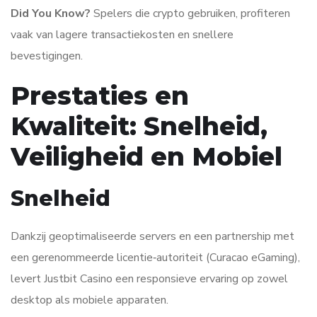
Did You Know?
Spelers die crypto gebruiken, profiteren
vaak van lagere transactiekosten en snellere
bevestigingen.
Prestaties en
Kwaliteit: Snelheid,
Veiligheid en Mobiel
Snelheid
Dankzij geoptimaliseerde servers en een partnership met
een gerenommeerde licentie‑autoriteit (Curacao eGaming),
levert Justbit Casino een responsieve ervaring op zowel
desktop als mobiele apparaten.