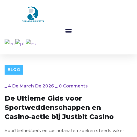
BLOG
_
4 De March De 2026
_
0 Comments
De Ultieme Gids voor
Sportweddenschappen en
Casino‑actie bij Justbit Casino
Sportliefhebbers en casinofanaten zoeken steeds vaker