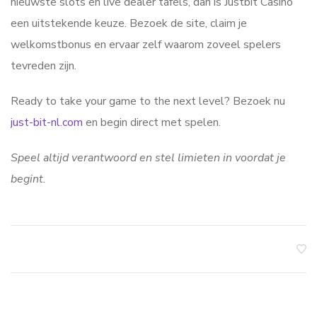
nieuwste slots en live dealer tafels, dan is Justbit Casino
een uitstekende keuze. Bezoek de site, claim je
welkomstbonus en ervaar zelf waarom zoveel spelers
tevreden zijn.
Ready to take your game to the next level? Bezoek nu
just-bit-nl.com
en begin direct met spelen.
Speel altijd verantwoord en stel limieten in voordat je
begint.