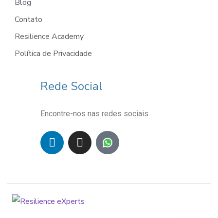
Blog
Contato
Resilience Academy
Política de Privacidade
Rede Social
Encontre-nos nas redes sociais