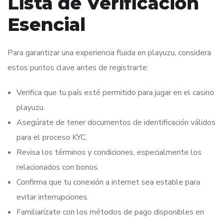
Lista de Verificación
Esencial
Para garantizar una experiencia fluida en playuzu, considera
estos puntos clave antes de registrarte:
Verifica que tu país esté permitido para jugar en el casino
playuzu.
Asegúrate de tener documentos de identificación válidos
para el proceso KYC.
Revisa los términos y condiciones, especialmente los
relacionados con bonos.
Confirma que tu conexión a internet sea estable para
evitar interrupciones.
Familiarízate con los métodos de pago disponibles en