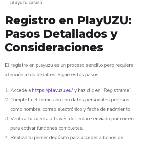
playuzu casino.
Registro en PlayUZU:
Pasos Detallados y
Consideraciones
El registro en playuzu es un proceso sencillo pero requiere
atención a los detalles. Sigue estos pasos:
Accede a
https://playuzu.eu/
y haz clic en “Registrarse”.
Completa el formulario con datos personales precisos,
como nombre, correo electrónico y fecha de nacimiento.
Verifica tu cuenta a través del enlace enviado por correo
para activar funciones completas.
Realiza tu primer depósito para acceder a bonos de