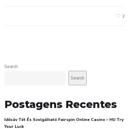
2
Search
Search
Postagens Recentes
Idősáv Tét És Szolgáltató Fairspin Online Casino – HU Try
Your Luck