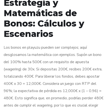
Estrategia y
Matemáticas de
Bonos: Cálculos y
Escenarios
Los bonos en playuzu pueden ser complejos; aquí
desglosamos la matemática con ejemplos. Supón un bono
del 100% hasta 500€ con un requisito de apuesta
(wagering) de 30x. Si depositas 200€, recibes 200€ extra,
totalizando 400€. Para liberar los fondos, debes apostar
400€ x 30 = 12,000€. Considera un juego con RTP del
96%; la expectativa de pérdida es 12,000€ x (1 – 0.96) =
480€. Esto significa que, en promedio, podrías perder 480€
antes de cumplir el wagering, por lo que es crucial elegir