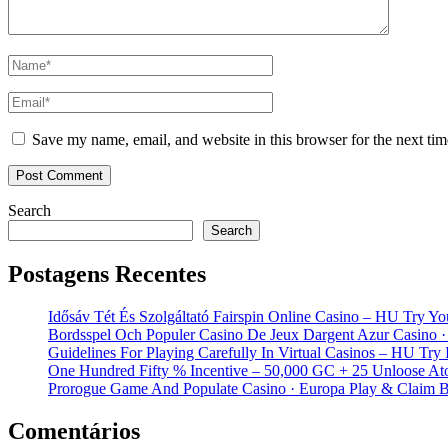
Save my name, email, and website in this browser for the next ti
Search
Search
Postagens Recentes
Idősáv Tét És Szolgáltató Fairspin Online Casino – HU Try Y
Bordsspel Och Populer Casino De Jeux Dargent Azur Casino 
Guidelines For Playing Carefully In Virtual Casinos – HU Try
One Hundred Fifty % Incentive – 50,000 GC + 25 Unloose Ato
Prorogue Game And Populate Casino · Europa Play & Claim B
Comentários