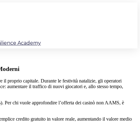
ilience Academy
 Moderni
 il proprio capitale. Durante le festività natalizie, gli operatori
e: aumentare il traffico di nuovi giocatori e, allo stesso tempo,
%). Per chi vuole approfondire l’offerta dei casinò non AAMS, è
 semplice credito gratuito in valore reale, aumentando il valore medio