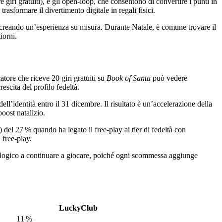
 giri gratuiti), e gli open‑loop, che consentono di convertire i punti in
rasformare il divertimento digitale in regali fisici.
e, creando un’esperienza su misura. Durante Natale, è comune trovare il
iorni.
atore che riceve 20 giri gratuiti su
Book of Santa
può vedere
scita del profilo fedeltà.
ll’identità entro il 31 dicembre. Il risultato è un’accelerazione della
oost natalizio.
del 27 % quando ha legato il free‑play ai tier di fedeltà con
 free‑play.
sicologico a continuare a giocare, poiché ogni scommessa aggiunge
LuckyClub
11 %