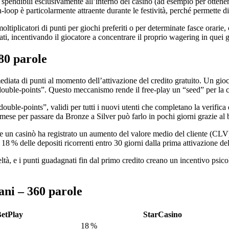
spendibili esclusivamente all’interno del casinò (ad esempio per ottenere
loop è particolarmente attraente durante le festività, perché permette di t
ltiplicatori di punti per giochi preferiti o per determinate fasce orari
i, incentivando il giocatore a concentrare il proprio wagering in quei g
280 parole
ediata di punti al momento dell’attivazione del credito gratuito. Un gioc
ouble‑points”. Questo meccanismo rende il free‑play un “seed” per la cre
uble‑points”, validi per tutti i nuovi utenti che completano la verifica de
se per passare da Bronze a Silver può farlo in pochi giorni grazie al b
e un casinò ha registrato un aumento del valore medio del cliente (CLV) 
18 % delle depositi ricorrenti entro 30 giorni dalla prima attivazione del
edeltà, e i punti guadagnati fin dal primo credito creano un incentivo p
iani – 360 parole
etPlay
StarCasino
18 %