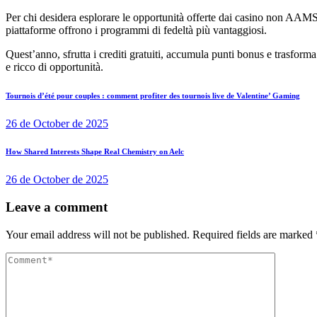
Per chi desidera esplorare le opportunità offerte dai casino non AAMS,
piattaforme offrono i programmi di fedeltà più vantaggiosi.
Quest’anno, sfrutta i crediti gratuiti, accumula punti bonus e trasforma
e ricco di opportunità.
Tournois d’été pour couples : comment profiter des tournois live de Valentine’ Gaming
26 de October de 2025
How Shared Interests Shape Real Chemistry on Aelc
26 de October de 2025
Leave a comment
Your email address will not be published.
Required fields are marked