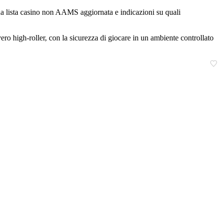
una lista casino non AAMS aggiornata e indicazioni su quali
vero high‑roller, con la sicurezza di giocare in un ambiente controllato