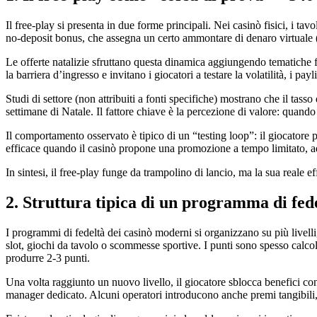
Il free‑play si presenta in due forme principali. Nei casinò fisici, i tav
no‑deposit bonus, che assegna un certo ammontare di denaro virtuale (s
Le offerte natalizie sfruttano questa dinamica aggiungendo tematiche 
la barriera d’ingresso e invitano i giocatori a testare la volatilità, i p
Studi di settore (non attribuiti a fonti specifiche) mostrano che il tas
settimane di Natale. Il fattore chiave è la percezione di valore: quand
Il comportamento osservato è tipico di un “testing loop”: il giocatore pr
efficace quando il casinò propone una promozione a tempo limitato, ad
In sintesi, il free‑play funge da trampolino di lancio, ma la sua reale e
2. Struttura tipica di un programma di fed
I programmi di fedeltà dei casinò moderni si organizzano su più livel
slot, giochi da tavolo o scommesse sportive. I punti sono spesso calcola
produrre 2‑3 punti.
Una volta raggiunto un nuovo livello, il giocatore sblocca benefici conc
manager dedicato. Alcuni operatori introducono anche premi tangibili, 