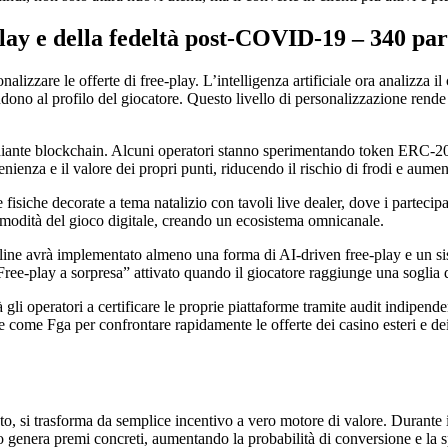
play e della fedeltà post‑COVID‑19 – 340 par
lizzare le offerte di free‑play. L’intelligenza artificiale ora analizza i
dono al profilo del giocatore. Questo livello di personalizzazione rende 
iante blockchain. Alcuni operatori stanno sperimentando token ERC‑20 ch
enienza e il valore dei propri punti, riducendo il rischio di frodi e aumen
 fisiche decorate a tema natalizio con tavoli live dealer, dove i parteci
omodità del gioco digitale, creando un ecosistema omnicanale.
nline avrà implementato almeno una forma di AI‑driven free‑play e un si
ee‑play a sorpresa” attivato quando il giocatore raggiunge una soglia d
à gli operatori a certificare le proprie piattaforme tramite audit indipend
se come Fga per confrontare rapidamente le offerte dei casino esteri e de
o, si trasforma da semplice incentivo a vero motore di valore. Durante il
to genera premi concreti, aumentando la probabilità di conversione e la 