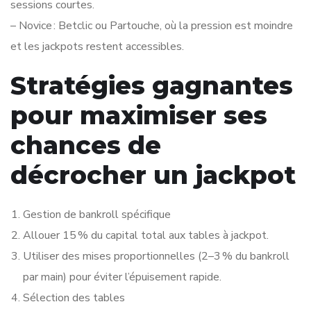
sessions courtes.
– Novice : Betclic ou Partouche, où la pression est moindre
et les jackpots restent accessibles.
Stratégies gagnantes
pour maximiser ses
chances de
décrocher un jackpot
Gestion de bankroll spécifique
Allouer 15 % du capital total aux tables à jackpot.
Utiliser des mises proportionnelles (2–3 % du bankroll
par main) pour éviter l’épuisement rapide.
Sélection des tables