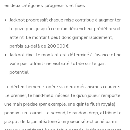
en deux catégories : progressifs et fixes.
Jackpot progressif : chaque mise contribue à augmenter
le prize pool jusqu’à ce qu’un déclencheur prédéfini soit
atteint. Le montant peut donc grimper rapidement,
parfois au-delà de 200 000 €.
Jackpot fixe : le montant est déterminé à l’avance et ne
varie pas, offrant une visibilité totale sur le gain
potentiel.
Le déclenchement s’opère via deux mécanismes courants.
Le premier, le hand‑held, nécessite qu’un joueur remporte
une main précise (par exemple, une quinte flush royale)
pendant un tournoi. Le second, le random drop, attribue le
jackpot de façon aléatoire à un joueur sélectionné parmi