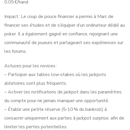
0,05 €/hand.
Impact : Le coup de pouce financier a permis à Marc de
financer ses études et de s’équiper d’un ordinateur dédié au
poker. Il a également gagné en confiance, rejoignant une
communauté de joueurs et partageant ses expériences sur
les forums.
Astuces pour les novices :
– Participer aux tables low‑stakes où les jackpots
aléatoires sont plus fréquents.
– Activer les notifications de jackpot dans les paramètres
du compte pour ne jamais manquer une opportunité.
– Établir une petite réserve (5‑10 % du bankroll) à
consacrer uniquement aux parties à jackpot surprise, afin de
limiter les pertes potentielles.