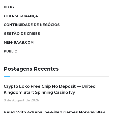
BLOG
CIBERSEGURANÇA
CONTINUIDADE DE NEGÓCIOS
GESTÃO DE CRISES
MEM-SAAB.COM
PUBLIC
Postagens Recentes
Crypto Loko Free Chip No Deposit — United
Kingdom Start Spinning Casino Ivy
9 de August de 2026
Relax With Adrenaline-Filled Games Norway Play