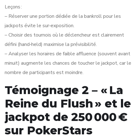
Leçons :
– Réserver une portion dédiée de la bankroll pour les
jackpots évite le sur‑exposition.
– Choisir des tournois où le déclencheur est clairement
défini (hand‑held) maximise la prévisibilité.
– Analyser les horaires de faible affluence (souvent avant
minuit) augmente les chances de toucher le jackpot, car le
nombre de participants est moindre.
Témoignage 2 – « La
Reine du Flush » et le
jackpot de 250 000 €
sur PokerStars