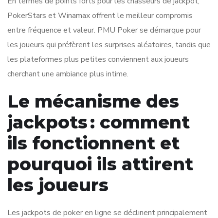
En termes de points forts pour les chasseurs de jackpot,
PokerStars et Winamax offrent le meilleur compromis
entre fréquence et valeur. PMU Poker se démarque pour
les joueurs qui préfèrent les surprises aléatoires, tandis que
les plateformes plus petites conviennent aux joueurs
cherchant une ambiance plus intime.
Le mécanisme des
jackpots : comment
ils fonctionnent et
pourquoi ils attirent
les joueurs
Les jackpots de poker en ligne se déclinent principalement