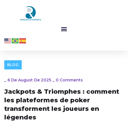
Resilience Academy
BLOG
_
6 De August De 2025
_
0 Comments
Jackpots & Triomphes : comment
les plateformes de poker
transforment les joueurs en
légendes