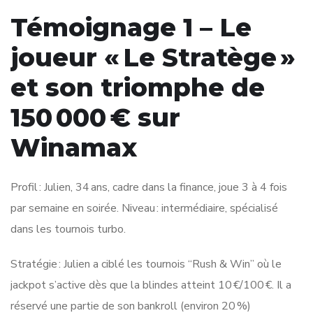
Témoignage 1 – Le
joueur « Le Stratège »
et son triomphe de
150 000 € sur
Winamax
Profil : Julien, 34 ans, cadre dans la finance, joue 3 à 4 fois
par semaine en soirée. Niveau : intermédiaire, spécialisé
dans les tournois turbo.
Stratégie : Julien a ciblé les tournois “Rush & Win” où le
jackpot s’active dès que la blindes atteint 10 €/100 €. Il a
réservé une partie de son bankroll (environ 20 %)