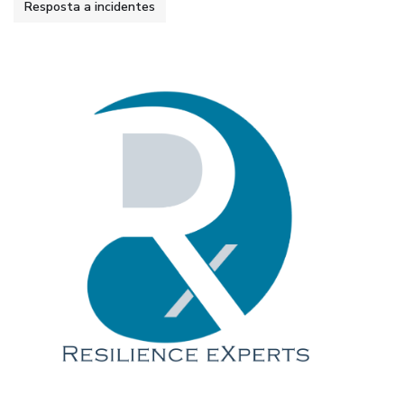
Resposta a incidentes