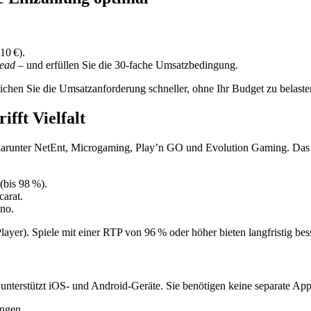
10 €).
ead
– und erfüllen Sie die 30‑fache Umsatzbedingung.
eichen Sie die Umsatzanforderung schneller, ohne Ihr Budget zu belaste
ifft Vielfalt
runter NetEnt, Microgaming, Play’n GO und Evolution Gaming. Das Erg
(bis 98 %).
carat.
no.
layer). Spiele mit einer RTP von 96 % oder höher bieten langfristig b
unterstützt iOS‑ und Android‑Geräte. Sie benötigen keine separate App
ungen