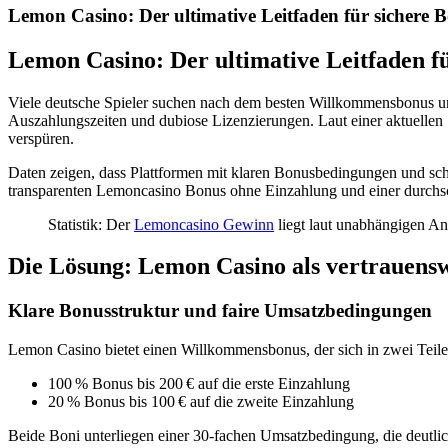
Lemon Casino: Der ultimative Leitfaden für sichere 
Lemon Casino: Der ultimative Leitfaden f
Viele deutsche Spieler suchen nach dem besten Willkommensbonus un
Auszahlungszeiten und dubiose Lizenzierungen. Laut einer aktuellen 
verspüren.
Daten zeigen, dass Plattformen mit klaren Bonusbedingungen und sch
transparenten Lemoncasino Bonus ohne Einzahlung und einer durchsc
Statistik: Der
Lemoncasino Gewinn
liegt laut unabhängigen An
Die Lösung: Lemon Casino als vertrauens
Klare Bonusstruktur und faire Umsatzbedingungen
Lemon Casino bietet einen Willkommensbonus, der sich in zwei Teile 
100 % Bonus bis 200 € auf die erste Einzahlung
20 % Bonus bis 100 € auf die zweite Einzahlung
Beide Boni unterliegen einer 30‑fachen Umsatzbedingung, die deutlic