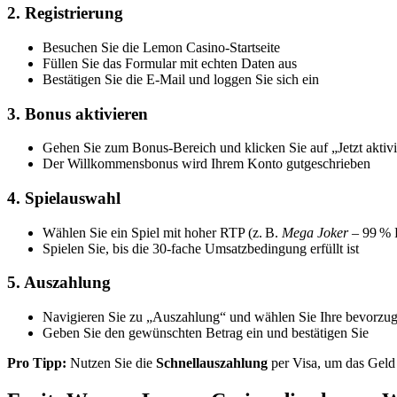
2. Registrierung
Besuchen Sie die Lemon Casino‑Startseite
Füllen Sie das Formular mit echten Daten aus
Bestätigen Sie die E‑Mail und loggen Sie sich ein
3. Bonus aktivieren
Gehen Sie zum Bonus‑Bereich und klicken Sie auf „Jetzt aktiv
Der Willkommensbonus wird Ihrem Konto gutgeschrieben
4. Spielauswahl
Wählen Sie ein Spiel mit hoher RTP (z. B.
Mega Joker
– 99 % 
Spielen Sie, bis die 30‑fache Umsatzbedingung erfüllt ist
5. Auszahlung
Navigieren Sie zu „Auszahlung“ und wählen Sie Ihre bevorzu
Geben Sie den gewünschten Betrag ein und bestätigen Sie
Pro Tipp:
Nutzen Sie die
Schnellauszahlung
per Visa, um das Geld 