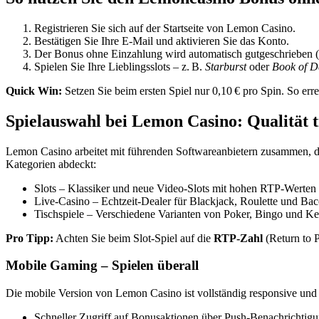
Registrieren Sie sich auf der Startseite von Lemon Casino.
Bestätigen Sie Ihre E‑Mail und aktivieren Sie das Konto.
Der Bonus ohne Einzahlung wird automatisch gutgeschrieben (
Spielen Sie Ihre Lieblingsslots – z. B.
Starburst
oder
Book of D
Quick Win:
Setzen Sie beim ersten Spiel nur 0,10 € pro Spin. So err
Spielauswahl bei Lemon Casino: Qualität tr
Lemon Casino arbeitet mit führenden Softwareanbietern zusammen, da
Kategorien abdeckt:
Slots – Klassiker und neue Video‑Slots mit hohen RTP‑Werten 
Live‑Casino – Echtzeit‑Dealer für Blackjack, Roulette und Bac
Tischspiele – Verschiedene Varianten von Poker, Bingo und Ke
Pro Tipp:
Achten Sie beim Slot‑Spiel auf die
RTP‑Zahl
(Return to P
Mobile Gaming – Spielen überall
Die mobile Version von Lemon Casino ist vollständig responsive und 
Schneller Zugriff auf Bonusaktionen über Push‑Benachrichtig