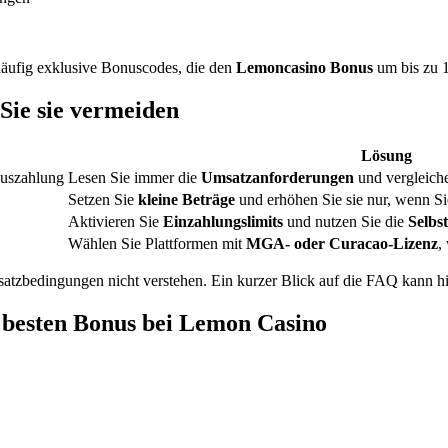
 häufig exklusive Bonuscodes, die den
Lemoncasino Bonus
um bis zu 
Sie sie vermeiden
Lösung
Auszahlung
Lesen Sie immer die
Umsatzanforderungen
und vergleiche
Setzen Sie
kleine Beträge
und erhöhen Sie sie nur, wenn Si
Aktivieren Sie
Einzahlungslimits
und nutzen Sie die
Selbs
Wählen Sie Plattformen mit
MGA‑ oder Curacao‑Lizenz
,
satzbedingungen nicht verstehen. Ein kurzer Blick auf die FAQ kann hi
en besten Bonus bei Lemon Casino