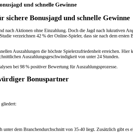
Bonusjagd und schnelle Gewinne
ür sichere Bonusjagd und schnelle Gewinne
d nach Aktionen ohne Einzahlung. Doch die Jagd nach lukrativen Ang
Studie verzeichnen 42 % der Online‑Spieler, dass sie nach dem ersten
nellen Auszahlungen die höchste Spielerzufriedenheit erreichen. Hier
hnittlichen Auszahlungsgeschwindigkeit von unter 24 Stunden.
alysen bei 98 % positiver Bewertung für Auszahlungsprozesse.
würdiger Bonuspartner
gliedert:
h unter dem Branchendurchschnitt von 35‑40 liegt. Zusätzlich gibt es 