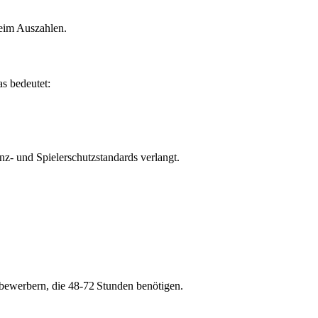
eim Auszahlen.
s bedeutet:
z- und Spielerschutzstandards verlangt.
itbewerbern, die 48‑72 Stunden benötigen.