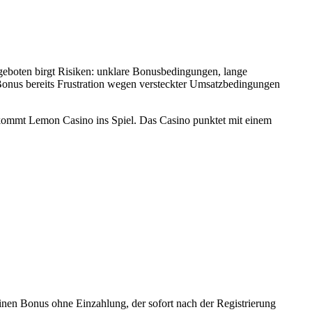
eboten birgt Risiken: unklare Bonusbedingungen, lange
 Bonus bereits Frustration wegen versteckter Umsatzbedingungen
 kommt Lemon Casino ins Spiel. Das Casino punktet mit einem
einen Bonus ohne Einzahlung, der sofort nach der Registrierung