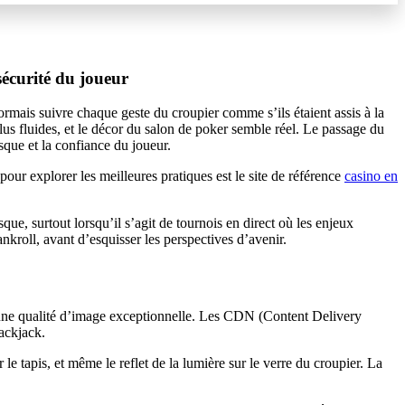
sécurité du joueur
rmais suivre chaque geste du croupier comme s’ils étaient assis à la
plus fluides, et le décor du salon de poker semble réel. Le passage du
sque et la confiance du joueur.
pour explorer les meilleures pratiques est le site de référence
casino en
sque, surtout lorsqu’il s’agit de tournois en direct où les enjeux
nkroll, avant d’esquisser les perspectives d’avenir.
 une qualité d’image exceptionnelle. Les CDN (Content Delivery
lackjack.
le tapis, et même le reflet de la lumière sur le verre du croupier. La