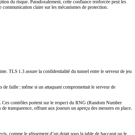
eption du risque. Paradoxalement, cette confiance renforcée peut les
ne communication claire sur les mécanismes de protection.
nte. TLS 1.3 assure la confidentialité du tunnel entre le serveur de jeu
s de faille : même si un attaquant compromettait le serveur de
. Ces contrôles portent sur le respect du RNG (Random Number
ls de transparence, offrant aux joueurs un aperçu des mesures en place.
ts, comme le glissement d’un doigt sous la table de baccarat ou le