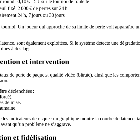
ar round
0,10 € – 5 € sur le tournoi de roulette
uil fixé
2 000 € de pertes sur 24 h
airement
24 h, 7 jours ou 30 jours
tournoi. Un joueur qui approche de sa limite de perte voit apparaître un
ence, sont également exploitées. Si le système détecte une dégradation i
 dues à des lags.
ention et intervention
aux de perte de paquets, qualité vidéo (bitrate), ainsi que les comport
sion.
être déclenchées :
forcé).
es de mise.
 humaine.
es indicateurs de risque : un graphique montre la courbe de latence, tan
ir avant qu’un problème ne s’aggrave.
ion et fidélisation