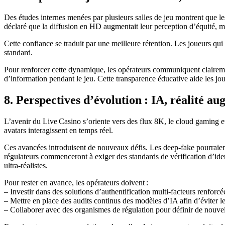
Des études internes menées par plusieurs salles de jeu montrent que le
déclaré que la diffusion en HD augmentait leur perception d’équité, 
Cette confiance se traduit par une meilleure rétention. Les joueurs qu
standard.
Pour renforcer cette dynamique, les opérateurs communiquent clairemen
d’information pendant le jeu. Cette transparence éducative aide les jo
8. Perspectives d’évolution : IA, réalité 
L’avenir du Live Casino s’oriente vers des flux 8K, le cloud gaming et
avatars interagissent en temps réel.
Ces avancées introduisent de nouveaux défis. Les deep‑fake pourraient 
régulateurs commenceront à exiger des standards de vérification d’iden
ultra‑réalistes.
Pour rester en avance, les opérateurs doivent :
– Investir dans des solutions d’authentification multi‑facteurs renforcé
– Mettre en place des audits continus des modèles d’IA afin d’éviter le
– Collaborer avec des organismes de régulation pour définir de nouve