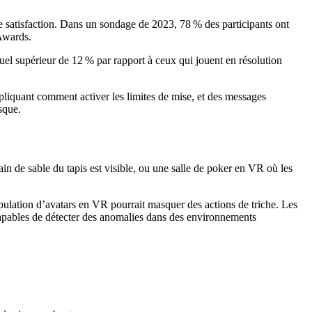
de satisfaction. Dans un sondage de 2023, 78 % des participants ont
 Awards.
uel supérieur de 12 % par rapport à ceux qui jouent en résolution
pliquant comment activer les limites de mise, et des messages
sque.
in de sable du tapis est visible, ou une salle de poker en VR où les
ipulation d’avatars en VR pourrait masquer des actions de triche. Les
 capables de détecter des anomalies dans des environnements