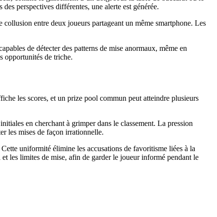
s des perspectives différentes, une alerte est générée.
une collusion entre deux joueurs partageant un même smartphone. Les
lle capables de détecter des patterns de mise anormaux, même en
 opportunités de triche.
ffiche les scores, et un prize pool commun peut atteindre plusieurs
 initiales en cherchant à grimper dans le classement. La pression
er les mises de façon irrationnelle.
tte uniformité élimine les accusations de favoritisme liées à la
 et les limites de mise, afin de garder le joueur informé pendant le