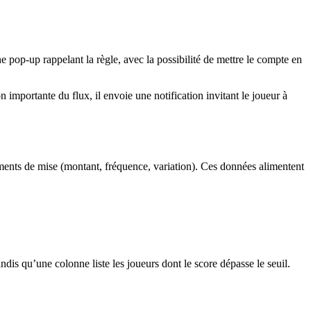
e pop‑up rappelant la règle, avec la possibilité de mettre le compte en
mportante du flux, il envoie une notification invitant le joueur à
ements de mise (montant, fréquence, variation). Ces données alimentent
dis qu’une colonne liste les joueurs dont le score dépasse le seuil.