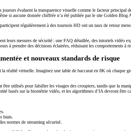
s joueurs évaluent la transparence visuelle comme le facteur principal 
même si aucune donnée chiffrée n’a été publiée par le site Golden Blog
i participent régulièrement à des tournois HD ont un taux de retour mens
t leurs mesures de sécurité : une FAQ détaillée, des tutoriels vidéo ex
ueurs à prendre des décisions éclairées, réduisant les comportements à ri
augmentée et nouveaux standards de risque
 la réalité virtuelle. Imaginez une table de baccarat en 8K où chaque gra
être utilisés pour falsifier les visages des croupiers, tandis que la man
tité basés sur la biométrie vidéo, et les algorithmes d’IA devront être
es.
s biais.
lles normes de streaming sécurisé.