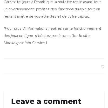
Gardez toujours à l’esprit que la roulette reste avant tout
un divertissement ; profitez des émotions du spin tout en
restant maître de vos attentes et de votre capital.
(Pour plus d’informations neutres sur le fonctionnement
des jeux en ligne, n’hésitez pas à consulter le site
Monkeypox Info Service.)
Leave a comment