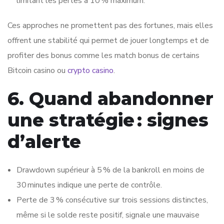
limitant les pertes à 10 % maximum.
Ces approches ne promettent pas des fortunes, mais elles
offrent une stabilité qui permet de jouer longtemps et de
profiter des bonus comme les match bonus de certains
Bitcoin casino ou
crypto casino
.
6. Quand abandonner
une stratégie : signes
d’alerte
Drawdown supérieur à 5 % de la bankroll en moins de
30 minutes indique une perte de contrôle.
Perte de 3 % consécutive sur trois sessions distinctes,
même si le solde reste positif, signale une mauvaise