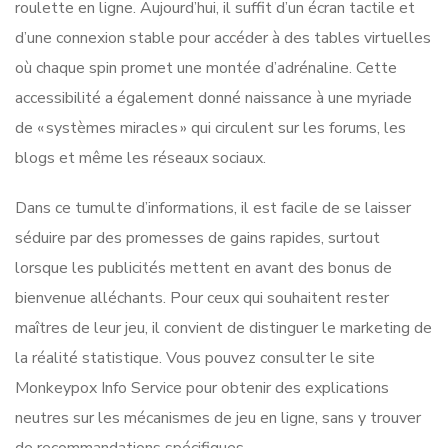
roulette en ligne. Aujourd’hui, il suffit d’un écran tactile et
d’une connexion stable pour accéder à des tables virtuelles
où chaque spin promet une montée d’adrénaline. Cette
accessibilité a également donné naissance à une myriade
de « systèmes miracles » qui circulent sur les forums, les
blogs et même les réseaux sociaux.
Dans ce tumulte d’informations, il est facile de se laisser
séduire par des promesses de gains rapides, surtout
lorsque les publicités mettent en avant des bonus de
bienvenue alléchants. Pour ceux qui souhaitent rester
maîtres de leur jeu, il convient de distinguer le marketing de
la réalité statistique. Vous pouvez consulter le site
Monkeypox Info Service pour obtenir des explications
neutres sur les mécanismes de jeu en ligne, sans y trouver