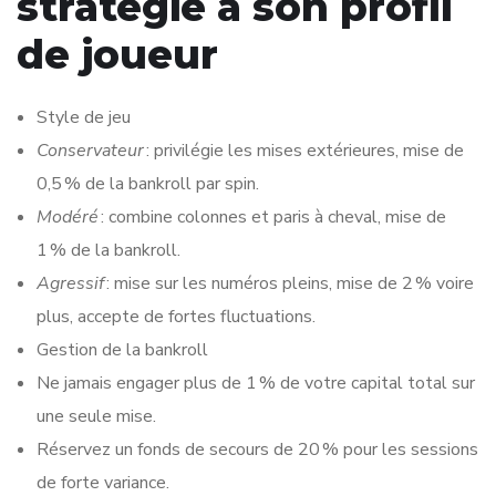
stratégie à son profil
de joueur
Style de jeu
Conservateur
: privilégie les mises extérieures, mise de
0,5 % de la bankroll par spin.
Modéré
: combine colonnes et paris à cheval, mise de
1 % de la bankroll.
Agressif
: mise sur les numéros pleins, mise de 2 % voire
plus, accepte de fortes fluctuations.
Gestion de la bankroll
Ne jamais engager plus de 1 % de votre capital total sur
une seule mise.
Réservez un fonds de secours de 20 % pour les sessions
de forte variance.