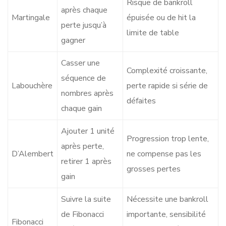
Risque de bankroll
après chaque
Martingale
épuisée ou de hit la
perte jusqu’à
limite de table
gagner
Casser une
Complexité croissante,
séquence de
Labouchère
perte rapide si série de
nombres après
défaites
chaque gain
Ajouter 1 unité
Progression trop lente,
après perte,
D’Alembert
ne compense pas les
retirer 1 après
grosses pertes
gain
Suivre la suite
Nécessite une bankroll
de Fibonacci
importante, sensibilité
Fibonacci