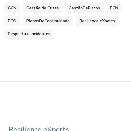
GCN
Gestão de Crises
GestãoDeRiscos
PCN
PCO
PlanosDeContinuidade
Resilience eXperts
Resposta a incidentes
Resilience eXperts