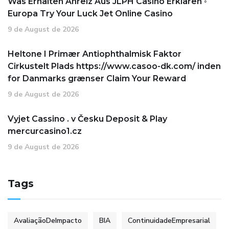
Was Erhalten Anreiz Aus JLPH Casino Erklären ◦
Europa Try Your Luck Jet Online Casino
9 de August de 2026
Heltone I Primær Antiophthalmisk Faktor
Cirkustelt Plads https://www.casoo-dk.com/ inden
for Danmarks grænser Claim Your Reward
9 de August de 2026
Vyjet Cassino . v Česku Deposit & Play
mercurcasino1.cz
9 de August de 2026
Tags
AvaliaçãoDeImpacto
BIA
ContinuidadeEmpresarial