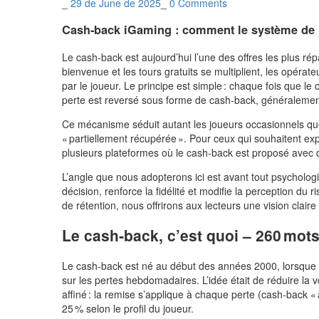
_
29 de June de 2025
_
0 Comments
Cash‑back iGaming : comment le système de 
Le cash‑back est aujourd’hui l’une des offres les plus 
bienvenue et les tours gratuits se multiplient, les opéra
par le joueur. Le principe est simple : chaque fois que l
perte est reversé sous forme de cash‑back, généralemen
Ce mécanisme séduit autant les joueurs occasionnels que 
« partiellement récupérée ». Pour ceux qui souhaitent exp
plusieurs plateformes où le cash‑back est proposé avec d
L’angle que nous adopterons ici est avant tout psycholo
décision, renforce la fidélité et modifie la perception du r
de rétention, nous offrirons aux lecteurs une vision claire
Le cash‑back, c’est quoi – 260 mot
Le cash‑back est né au début des années 2000, lorsque 
sur les pertes hebdomadaires. L’idée était de réduire la vol
affiné : la remise s’applique à chaque perte (cash‑back 
25 % selon le profil du joueur.