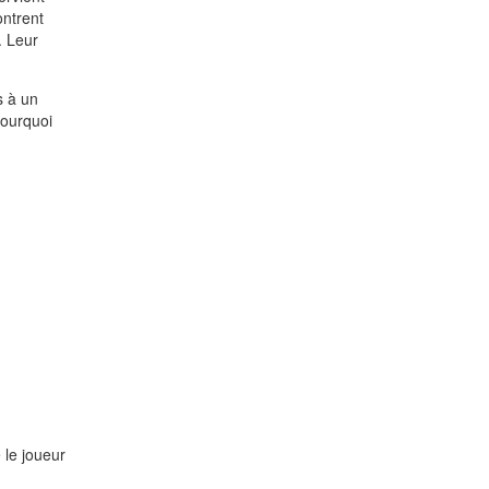
ontrent
. Leur
s à un
pourquoi
 le joueur