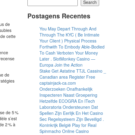
Search
Postagens Recentes
nus de
You May Depart Through And
 subies
Through The KYC ( Be Intimate
 de cette
Your Client ) Physical Process
Forthwith To Embody Able-Bodied
ience
To Cash Verboten Your Money
recense
Later . SlotMonkey Casino —
Europa Join the Action
Stake Get Astatine TTJL Cassino _
se de
Canadian area Register Free
tratégies
captainjack-ca.com
Onderzoeken Onafhankelijk
Inspecteren Naast Groepering
Hetzelfde ECOGRA En ITech
Laboratoria Ondersteunen Dat
ise de 5 %
Spellen Zijn Eerlijk En Het Casino
dèle s’est
Sec Regelsysteem Zijn Beveiligd .
 de 2 % à
Koninkrijk België Play for Real
Spinmacho Online Casino