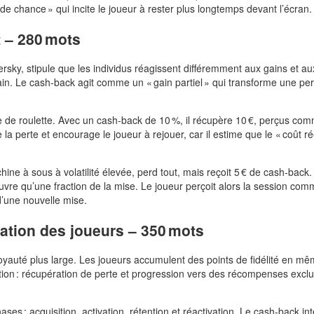
de chance » qui incite le joueur à rester plus longtemps devant l’écran.
t – 280 mots
ky, stipule que les individus réagissent différemment aux gains et au
gain. Le cash‑back agit comme un « gain partiel » qui transforme une pe
ie de roulette. Avec un cash‑back de 10 %, il récupère 10 €, perçus co
 la perte et encourage le joueur à rejouer, car il estime que le « coût ré
ne à sous à volatilité élevée, perd tout, mais reçoit 5 € de cash‑back.
re qu’une fraction de la mise. Le joueur perçoit alors la session com
d’une nouvelle mise.
sation des joueurs – 350 mots
yauté plus large. Les joueurs accumulent des points de fidélité en m
tation : récupération de perte et progression vers des récompenses excl
es : acquisition, activation, rétention et réactivation. Le cash‑back int