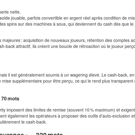
erte nette.
solde jouable, parfois convertible en argent réel après condition de mis
r des spins sur des machines à sous, qui deviennent du cash dès que le
 majeures : acquisition de nouveaux joueurs, rétention des comptes act
‑back attractif, ils créent une boucle de rétroaction où le joueur perçoi
 mais il est généralement soumis à un wagering élevé. Le cash‑back, en
e mise supplémentaire pour être perçu, ce qui le rend plus transparent
 70 mots
ty imposent des limites de remise (souvent 10 % maximum) et exigent
igent également les opérateurs à proposer des outils d’auto‑exclusion e
gulièrement le cash‑back.
surance » – 320 mots