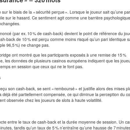
ur le biais de la « sécurité perçue ». Lorsque le joueur sait qu’une par
ôle sur le hasard. Ce sentiment agit comme une barrière psychologique
 inchangées.
nnoncé (par ex. 10 % de cash‑back) devient le point de référence du jo
cash‑back de 10 % est perçu comme moins risqué qu’un pari identique 
ple 96,5 %) ne change pas.
bridge ont montré que les participants exposés à une remise de 15 %
 les données de plusieurs casinos européens indiquent que les joueu
temps en session que ceux qui ne le font pas.
s
 reçu son cash‑back, se sent « remboursé » et justifie alors des mises pl
e a déjà été partiellement compensée, ce qui diminue la perception du co
t observée chez les joueurs de slots à haute volatilité.
recte entre le taux de cash‑back et la durée moyenne de session. Un c
utes, tandis qu’un taux de 5 % n’entraîne qu’une hausse de 7 minutes