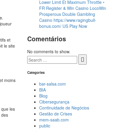
Lower Limit Et Maximum Throttle ◦
FR Register & Win Casino LocoWin
Prosperous Double Gambling
e.
Casino https://www.ragingbull-
 joueur
bonus.com/ US Play Now
Comentários
ifs et
t le site
No comments to show.
Categories
 et moins
bar-salsa.com
BIA
Blog
Cibersegurança
Continuidade de Negócios
 que les
Gestão de Crises
t des
mem-saab.com
public