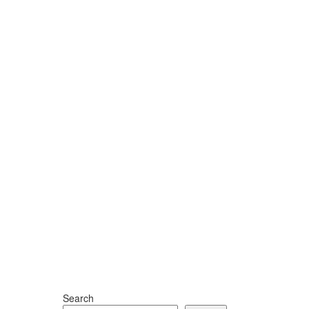
Search