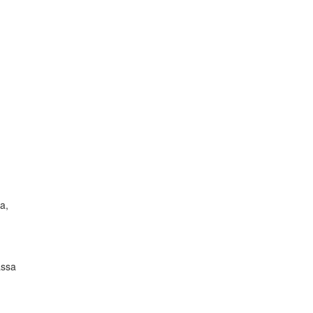
ta,
assa