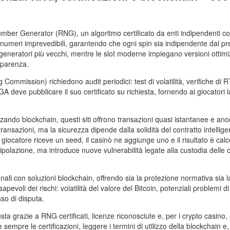
umber Generator (RNG), un algoritmo certificato da enti indipendenti 
eri imprevedibili, garantendo che ogni spin sia indipendente dal pr
generatori più vecchi, mentre le slot moderne impiegano versioni ottimi
sparenza.
ommission) richiedono audit periodici: test di volatilità, verifiche di 
GA deve pubblicare il suo certificato su richiesta, fornendo ai giocatori l
izzando blockchain, questi siti offrono transazioni quasi istantanee e an
ransazioni, ma la sicurezza dipende dalla solidità del contratto intellig
l giocatore riceve un seed, il casinò ne aggiunge uno e il risultato è calc
ipolazione, ma introduce nuove vulnerabilità legate alla custodia delle c
nali con soluzioni blockchain, offrendo sia la protezione normativa sia la
pevoli dei rischi: volatilità del valore del Bitcoin, potenziali problemi di 
aso di disputa.
ta grazie a RNG certificati, licenze riconosciute e, per i crypto casino,
sempre le certificazioni, leggere i termini di utilizzo della blockchain e,