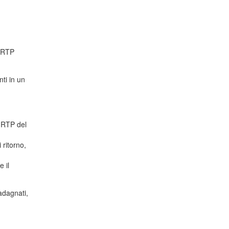
n RTP
ti in un
n RTP del
 ritorno,
e il
adagnati,