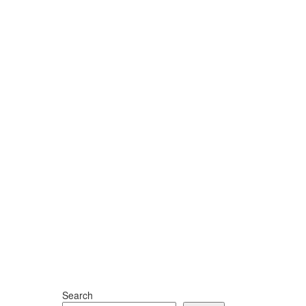
Search