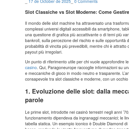
_
17 de October de 2025
_
0 Comments
Slot Classiche vs Slot Moderne: Come Gestire 
Il mondo delle slot machine ha attraversato una trasforma
complessi universi digitali accessibili da smartphone, tabl
una questione di grafica più accattivante o di temi più va
bankroll, sulla percezione del rischio e sulle opportunità d
probabilità di vincita più prevedibili, mentre chi è attrat
payout più irregolari.
Un punto di riferimento utile per chi vuole approfondire le 
casino
. Qui, Paragoneurope raccoglie informazioni su una
e meccaniche di gioco in modo neutro e trasparente. L’artic
consapevole tra slot classiche e moderne, con un occhio 
1. Evoluzione delle slot: dalla mecc
parole
Le prime slot, introdotte nei casinò terrestri negli anni ’70,
funzionamento dipendeva da ingranaggi meccanici; le lin
tabella statica. Un esempio iconico è Double Diamond di IG