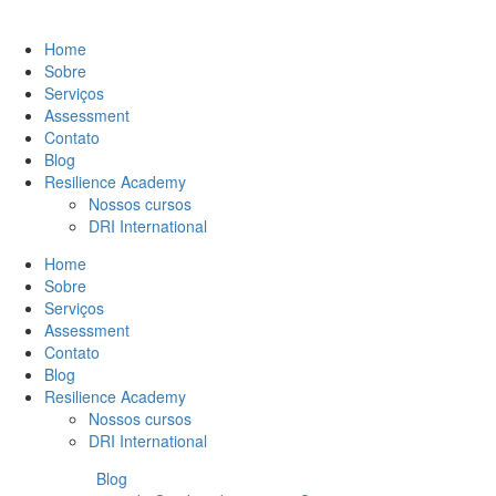
Home
Sobre
Serviços
Assessment
Contato
Blog
Resilience Academy
Nossos cursos
DRI International
Home
Sobre
Serviços
Assessment
Contato
Blog
Resilience Academy
Nossos cursos
DRI International
Blog