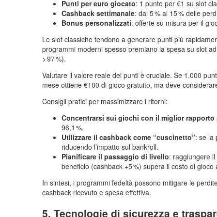
Punti per euro giocato
: 1 punto per €1 su slot cl
Cashback settimanale
: dal 5 % al 15 % delle perd
Bonus personalizzati
: offerte su misura per il gio
Le slot classiche tendono a generare punti più rapidament
programmi moderni spesso premiano la spesa su slot ad alta
> 97 %).
Valutare il valore reale dei punti è cruciale. Se 1.000 pu
mese ottiene €100 di gioco gratuito, ma deve considerare i
Consigli pratici per massimizzare i ritorni:
Concentrarsi sui giochi con il miglior rapporto
96,1 %.
Utilizzare il cashback come “cuscinetto”
: se la
riducendo l’impatto sul bankroll.
Pianificare il passaggio di livello
: raggiungere il
beneficio (cashback +5 %) supera il costo di gioco 
In sintesi, i programmi fedeltà possono mitigare le perdit
cashback ricevuto e spesa effettiva.
5. Tecnologie di sicurezza e traspa